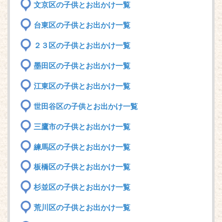
文京区の子供とお出かけ一覧
台東区の子供とお出かけ一覧
２３区の子供とお出かけ一覧
墨田区の子供とお出かけ一覧
江東区の子供とお出かけ一覧
世田谷区の子供とお出かけ一覧
三鷹市の子供とお出かけ一覧
練馬区の子供とお出かけ一覧
板橋区の子供とお出かけ一覧
杉並区の子供とお出かけ一覧
荒川区の子供とお出かけ一覧