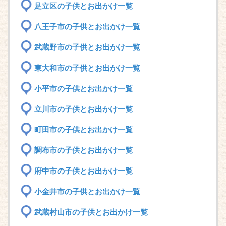
足立区の子供とお出かけ一覧
八王子市の子供とお出かけ一覧
武蔵野市の子供とお出かけ一覧
東大和市の子供とお出かけ一覧
小平市の子供とお出かけ一覧
立川市の子供とお出かけ一覧
町田市の子供とお出かけ一覧
調布市の子供とお出かけ一覧
府中市の子供とお出かけ一覧
小金井市の子供とお出かけ一覧
武蔵村山市の子供とお出かけ一覧