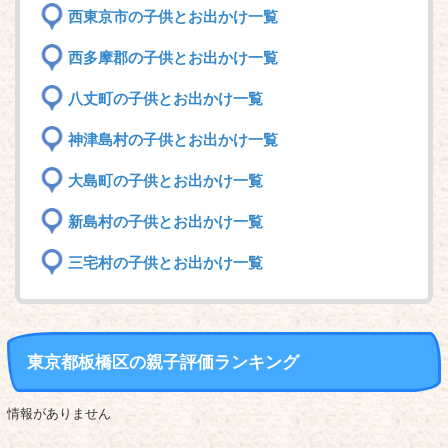
西東京市の子供とお出かけ一覧
西多摩郡の子供とお出かけ一覧
八丈町の子供とお出かけ一覧
神津島村の子供とお出かけ一覧
大島町の子供とお出かけ一覧
新島村の子供とお出かけ一覧
三宅村の子供とお出かけ一覧
東京都板橋区の親子評価ランキング
情報がありません