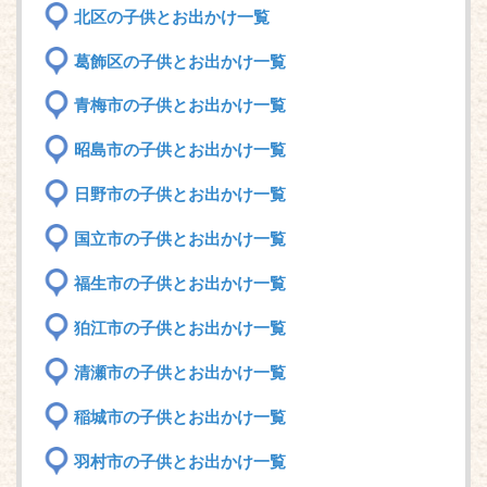
北区の子供とお出かけ一覧
葛飾区の子供とお出かけ一覧
青梅市の子供とお出かけ一覧
昭島市の子供とお出かけ一覧
日野市の子供とお出かけ一覧
国立市の子供とお出かけ一覧
福生市の子供とお出かけ一覧
狛江市の子供とお出かけ一覧
清瀬市の子供とお出かけ一覧
稲城市の子供とお出かけ一覧
羽村市の子供とお出かけ一覧