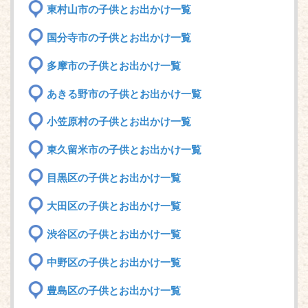
東村山市の子供とお出かけ一覧
国分寺市の子供とお出かけ一覧
多摩市の子供とお出かけ一覧
あきる野市の子供とお出かけ一覧
小笠原村の子供とお出かけ一覧
東久留米市の子供とお出かけ一覧
目黒区の子供とお出かけ一覧
大田区の子供とお出かけ一覧
渋谷区の子供とお出かけ一覧
中野区の子供とお出かけ一覧
豊島区の子供とお出かけ一覧