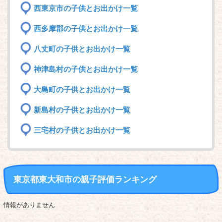
西東京市の子供とお出かけ一覧
西多摩郡の子供とお出かけ一覧
八丈町の子供とお出かけ一覧
神津島村の子供とお出かけ一覧
大島町の子供とお出かけ一覧
新島村の子供とお出かけ一覧
三宅村の子供とお出かけ一覧
東京都東大和市の親子評価ランキング
情報がありません