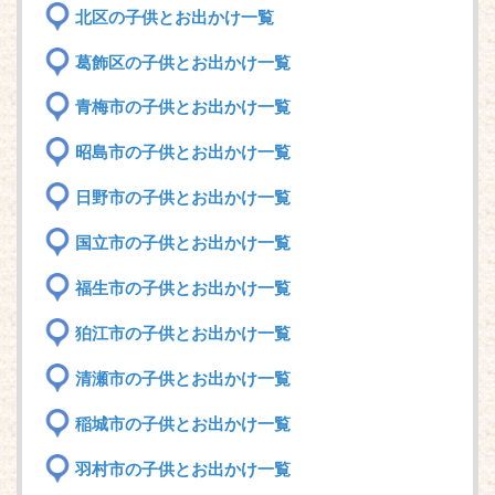
北区の子供とお出かけ一覧
葛飾区の子供とお出かけ一覧
青梅市の子供とお出かけ一覧
昭島市の子供とお出かけ一覧
日野市の子供とお出かけ一覧
国立市の子供とお出かけ一覧
福生市の子供とお出かけ一覧
狛江市の子供とお出かけ一覧
清瀬市の子供とお出かけ一覧
稲城市の子供とお出かけ一覧
羽村市の子供とお出かけ一覧