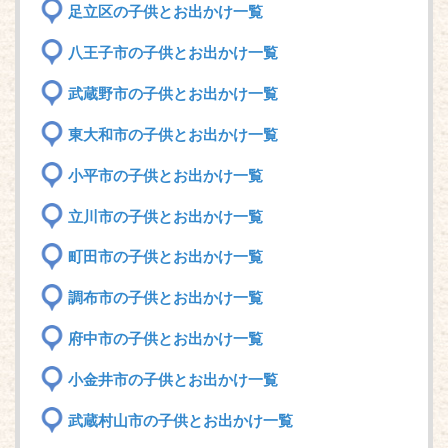
足立区の子供とお出かけ一覧
八王子市の子供とお出かけ一覧
武蔵野市の子供とお出かけ一覧
東大和市の子供とお出かけ一覧
小平市の子供とお出かけ一覧
立川市の子供とお出かけ一覧
町田市の子供とお出かけ一覧
調布市の子供とお出かけ一覧
府中市の子供とお出かけ一覧
小金井市の子供とお出かけ一覧
武蔵村山市の子供とお出かけ一覧