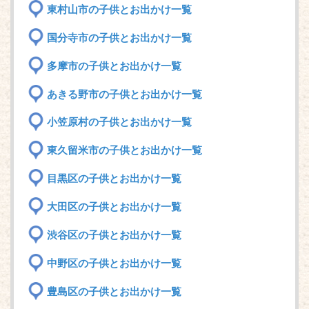
東村山市の子供とお出かけ一覧
国分寺市の子供とお出かけ一覧
多摩市の子供とお出かけ一覧
あきる野市の子供とお出かけ一覧
小笠原村の子供とお出かけ一覧
東久留米市の子供とお出かけ一覧
目黒区の子供とお出かけ一覧
大田区の子供とお出かけ一覧
渋谷区の子供とお出かけ一覧
中野区の子供とお出かけ一覧
豊島区の子供とお出かけ一覧