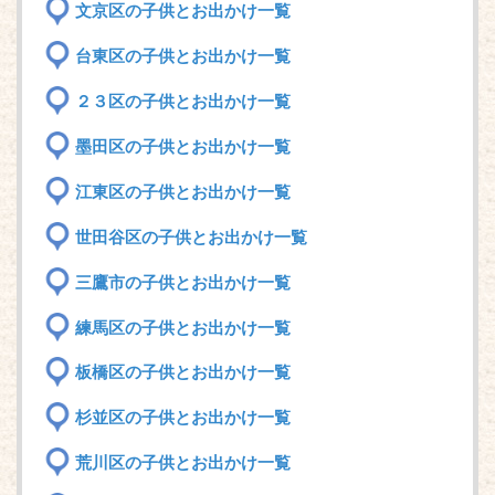
文京区の子供とお出かけ一覧
台東区の子供とお出かけ一覧
２３区の子供とお出かけ一覧
墨田区の子供とお出かけ一覧
江東区の子供とお出かけ一覧
世田谷区の子供とお出かけ一覧
三鷹市の子供とお出かけ一覧
練馬区の子供とお出かけ一覧
板橋区の子供とお出かけ一覧
杉並区の子供とお出かけ一覧
荒川区の子供とお出かけ一覧