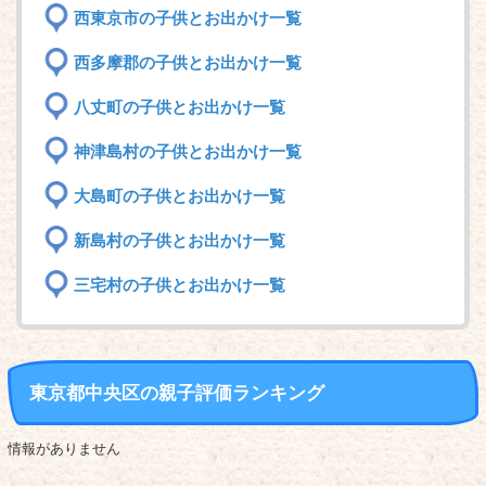
西東京市の子供とお出かけ一覧
西多摩郡の子供とお出かけ一覧
八丈町の子供とお出かけ一覧
神津島村の子供とお出かけ一覧
大島町の子供とお出かけ一覧
新島村の子供とお出かけ一覧
三宅村の子供とお出かけ一覧
東京都中央区の親子評価ランキング
情報がありません