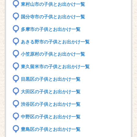
東村山市の子供とお出かけ一覧
国分寺市の子供とお出かけ一覧
多摩市の子供とお出かけ一覧
あきる野市の子供とお出かけ一覧
小笠原村の子供とお出かけ一覧
東久留米市の子供とお出かけ一覧
目黒区の子供とお出かけ一覧
大田区の子供とお出かけ一覧
渋谷区の子供とお出かけ一覧
中野区の子供とお出かけ一覧
豊島区の子供とお出かけ一覧