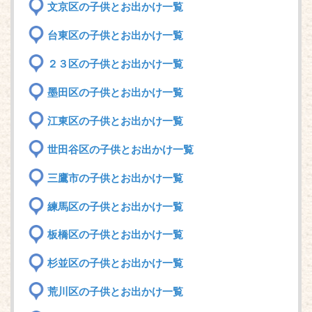
文京区の子供とお出かけ一覧
台東区の子供とお出かけ一覧
２３区の子供とお出かけ一覧
墨田区の子供とお出かけ一覧
江東区の子供とお出かけ一覧
世田谷区の子供とお出かけ一覧
三鷹市の子供とお出かけ一覧
練馬区の子供とお出かけ一覧
板橋区の子供とお出かけ一覧
杉並区の子供とお出かけ一覧
荒川区の子供とお出かけ一覧