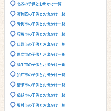
北区の子供とお出かけ一覧
葛飾区の子供とお出かけ一覧
青梅市の子供とお出かけ一覧
昭島市の子供とお出かけ一覧
日野市の子供とお出かけ一覧
国立市の子供とお出かけ一覧
福生市の子供とお出かけ一覧
狛江市の子供とお出かけ一覧
清瀬市の子供とお出かけ一覧
稲城市の子供とお出かけ一覧
羽村市の子供とお出かけ一覧