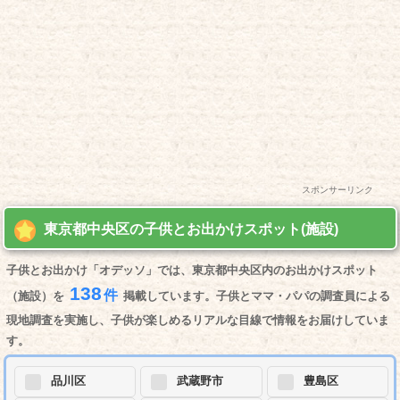
スポンサーリンク
東京都中央区の子供とお出かけスポット(施設)
子供とお出かけ「オデッソ」では、東京都中央区内のお出かけスポット
138
件
（施設）を
掲載しています。子供とママ・パパの調査員による
現地調査を実施し、子供が楽しめるリアルな目線で情報をお届けしていま
す。
品川区
武蔵野市
豊島区