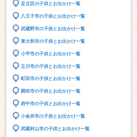
足立区の子供とお出かけ一覧
八王子市の子供とお出かけ一覧
武蔵野市の子供とお出かけ一覧
東大和市の子供とお出かけ一覧
小平市の子供とお出かけ一覧
立川市の子供とお出かけ一覧
町田市の子供とお出かけ一覧
調布市の子供とお出かけ一覧
府中市の子供とお出かけ一覧
小金井市の子供とお出かけ一覧
武蔵村山市の子供とお出かけ一覧