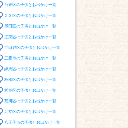
台東区の子供とお出かけ一覧
２３区の子供とお出かけ一覧
墨田区の子供とお出かけ一覧
江東区の子供とお出かけ一覧
世田谷区の子供とお出かけ一覧
三鷹市の子供とお出かけ一覧
練馬区の子供とお出かけ一覧
板橋区の子供とお出かけ一覧
杉並区の子供とお出かけ一覧
荒川区の子供とお出かけ一覧
足立区の子供とお出かけ一覧
八王子市の子供とお出かけ一覧