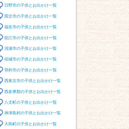
日野市の子供とお出かけ一覧
国立市の子供とお出かけ一覧
福生市の子供とお出かけ一覧
狛江市の子供とお出かけ一覧
清瀬市の子供とお出かけ一覧
稲城市の子供とお出かけ一覧
羽村市の子供とお出かけ一覧
西東京市の子供とお出かけ一覧
西多摩郡の子供とお出かけ一覧
八丈町の子供とお出かけ一覧
神津島村の子供とお出かけ一覧
大島町の子供とお出かけ一覧