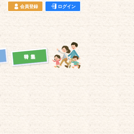
会員登録
ログイン