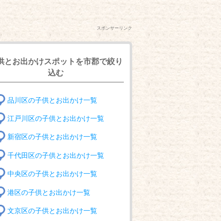
スポンサーリンク
供とお出かけスポットを市郡で絞り
込む
品川区の子供とお出かけ一覧
江戸川区の子供とお出かけ一覧
新宿区の子供とお出かけ一覧
千代田区の子供とお出かけ一覧
中央区の子供とお出かけ一覧
港区の子供とお出かけ一覧
文京区の子供とお出かけ一覧