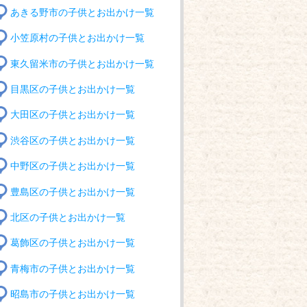
あきる野市の子供とお出かけ一覧
小笠原村の子供とお出かけ一覧
東久留米市の子供とお出かけ一覧
目黒区の子供とお出かけ一覧
大田区の子供とお出かけ一覧
渋谷区の子供とお出かけ一覧
中野区の子供とお出かけ一覧
豊島区の子供とお出かけ一覧
北区の子供とお出かけ一覧
葛飾区の子供とお出かけ一覧
青梅市の子供とお出かけ一覧
昭島市の子供とお出かけ一覧