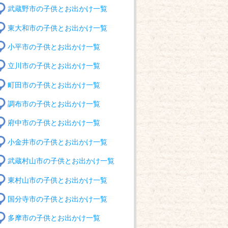
武蔵野市の子供とお出かけ一覧
東大和市の子供とお出かけ一覧
小平市の子供とお出かけ一覧
立川市の子供とお出かけ一覧
町田市の子供とお出かけ一覧
調布市の子供とお出かけ一覧
府中市の子供とお出かけ一覧
小金井市の子供とお出かけ一覧
武蔵村山市の子供とお出かけ一覧
東村山市の子供とお出かけ一覧
国分寺市の子供とお出かけ一覧
多摩市の子供とお出かけ一覧