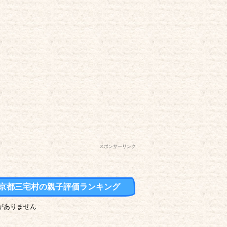
スポンサーリンク
京都三宅村の親子評価ランキング
がありません