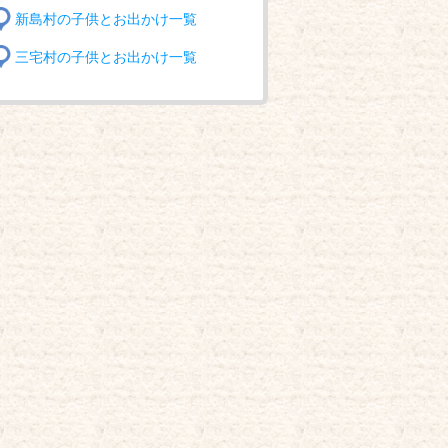
新島村の子供とお出かけ一覧
三宅村の子供とお出かけ一覧