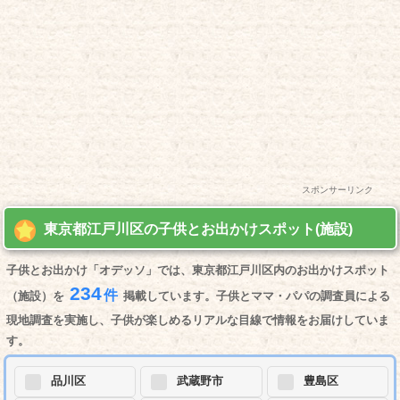
スポンサーリンク
東京都江戸川区の子供とお出かけスポット(施設)
子供とお出かけ「オデッソ」では、東京都江戸川区内のお出かけスポット
234
件
（施設）を
掲載しています。子供とママ・パパの調査員による
現地調査を実施し、子供が楽しめるリアルな目線で情報をお届けしていま
す。
品川区
武蔵野市
豊島区