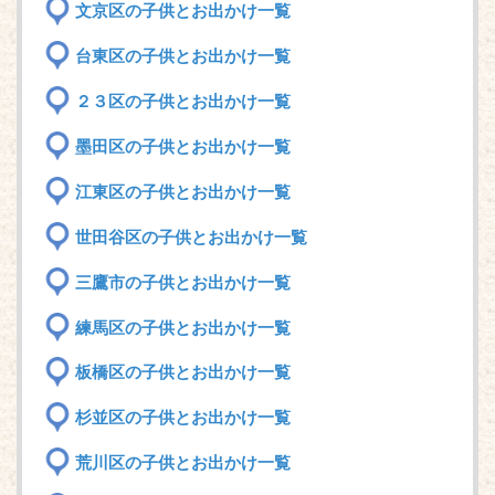
文京区の子供とお出かけ一覧
台東区の子供とお出かけ一覧
２３区の子供とお出かけ一覧
墨田区の子供とお出かけ一覧
江東区の子供とお出かけ一覧
世田谷区の子供とお出かけ一覧
三鷹市の子供とお出かけ一覧
練馬区の子供とお出かけ一覧
板橋区の子供とお出かけ一覧
杉並区の子供とお出かけ一覧
荒川区の子供とお出かけ一覧