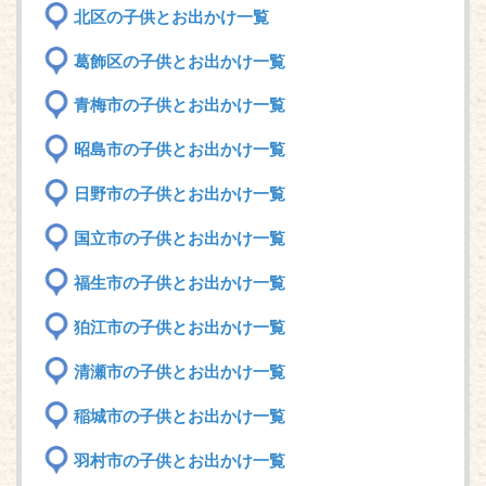
北区の子供とお出かけ一覧
葛飾区の子供とお出かけ一覧
青梅市の子供とお出かけ一覧
昭島市の子供とお出かけ一覧
日野市の子供とお出かけ一覧
国立市の子供とお出かけ一覧
福生市の子供とお出かけ一覧
狛江市の子供とお出かけ一覧
清瀬市の子供とお出かけ一覧
稲城市の子供とお出かけ一覧
羽村市の子供とお出かけ一覧