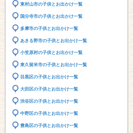
東村山市の子供とお出かけ一覧
国分寺市の子供とお出かけ一覧
多摩市の子供とお出かけ一覧
あきる野市の子供とお出かけ一覧
小笠原村の子供とお出かけ一覧
東久留米市の子供とお出かけ一覧
目黒区の子供とお出かけ一覧
大田区の子供とお出かけ一覧
渋谷区の子供とお出かけ一覧
中野区の子供とお出かけ一覧
豊島区の子供とお出かけ一覧