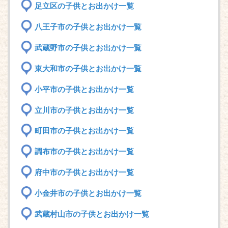
足立区の子供とお出かけ一覧
八王子市の子供とお出かけ一覧
武蔵野市の子供とお出かけ一覧
東大和市の子供とお出かけ一覧
小平市の子供とお出かけ一覧
立川市の子供とお出かけ一覧
町田市の子供とお出かけ一覧
調布市の子供とお出かけ一覧
府中市の子供とお出かけ一覧
小金井市の子供とお出かけ一覧
武蔵村山市の子供とお出かけ一覧