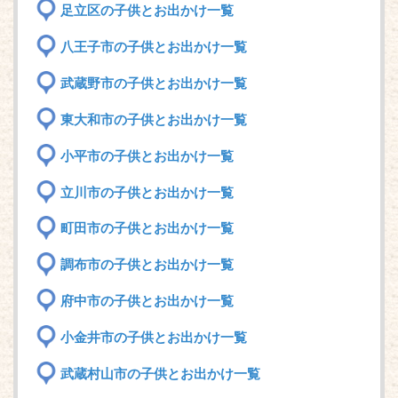
足立区の子供とお出かけ一覧
八王子市の子供とお出かけ一覧
武蔵野市の子供とお出かけ一覧
東大和市の子供とお出かけ一覧
小平市の子供とお出かけ一覧
立川市の子供とお出かけ一覧
町田市の子供とお出かけ一覧
調布市の子供とお出かけ一覧
府中市の子供とお出かけ一覧
小金井市の子供とお出かけ一覧
武蔵村山市の子供とお出かけ一覧