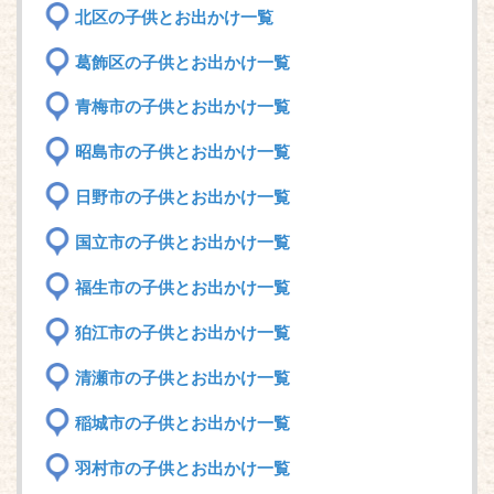
北区の子供とお出かけ一覧
葛飾区の子供とお出かけ一覧
青梅市の子供とお出かけ一覧
昭島市の子供とお出かけ一覧
日野市の子供とお出かけ一覧
国立市の子供とお出かけ一覧
福生市の子供とお出かけ一覧
狛江市の子供とお出かけ一覧
清瀬市の子供とお出かけ一覧
稲城市の子供とお出かけ一覧
羽村市の子供とお出かけ一覧