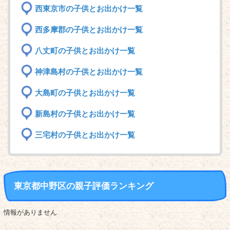
西東京市の子供とお出かけ一覧
西多摩郡の子供とお出かけ一覧
八丈町の子供とお出かけ一覧
神津島村の子供とお出かけ一覧
大島町の子供とお出かけ一覧
新島村の子供とお出かけ一覧
三宅村の子供とお出かけ一覧
東京都中野区の親子評価ランキング
情報がありません