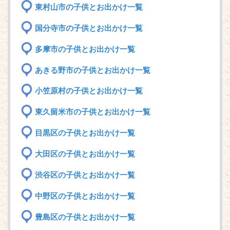
東村山市の子供とお出かけ一覧
国分寺市の子供とお出かけ一覧
多摩市の子供とお出かけ一覧
あきる野市の子供とお出かけ一覧
小笠原村の子供とお出かけ一覧
東久留米市の子供とお出かけ一覧
目黒区の子供とお出かけ一覧
大田区の子供とお出かけ一覧
渋谷区の子供とお出かけ一覧
中野区の子供とお出かけ一覧
豊島区の子供とお出かけ一覧