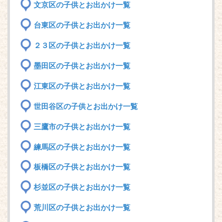
文京区の子供とお出かけ一覧
台東区の子供とお出かけ一覧
２３区の子供とお出かけ一覧
墨田区の子供とお出かけ一覧
江東区の子供とお出かけ一覧
世田谷区の子供とお出かけ一覧
三鷹市の子供とお出かけ一覧
練馬区の子供とお出かけ一覧
板橋区の子供とお出かけ一覧
杉並区の子供とお出かけ一覧
荒川区の子供とお出かけ一覧