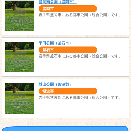
盛岡南公園（盛岡市）
盛岡市
岩手県盛岡市にある都市公園（総合公園）です。
平田公園（釜石市）
釜石市
岩手県釜石市にある都市公園（総合公園）です。
城山公園（紫波郡）
紫波郡
岩手県紫波郡にある都市公園（総合公園）です。