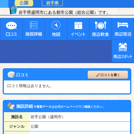
公園
岩手県
岩手県盛岡市にある都市公園（総合公園）です。
口コミ
口コミを書く
口コミ情報はありません。
施設詳細
※最新データは公式ホームページでご確認ください。
施設名
岩手公園（盛岡市）
ジャンル
公園