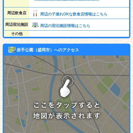
周辺飲食店
周辺の子連れOKな飲食店情報はこちら
周辺宿泊施設
周辺の宿泊施設情報はこちら
その他
岩手公園（盛岡市）へのアクセス