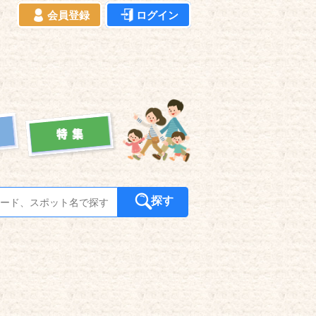
会員登録
ログイン
探す