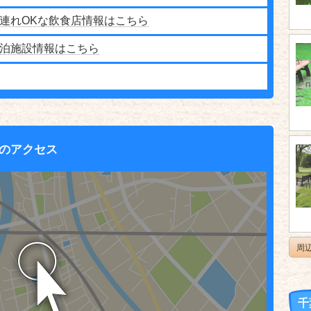
連れOKな飲食店情報はこちら
泊施設情報はこちら
のアクセス
周
千