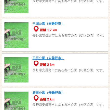
長野県安曇野市にある都市公園（街区公園）です。
中堀公園（安曇野市）
距離 1.7 km
長野県安曇野市にある都市公園（街区公園）です。
田尻公園（安曇野市）
距離 2 km
長野県安曇野市にある都市公園（街区公園）です。
新田公園（安曇野市）
距離 2 km
長野県安曇野市にある都市公園（街区公園）です。