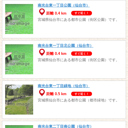
南光台東一丁目公園（仙台市）
距離 0.4 km
すぐ近く！
宮城県仙台市にある都市公園（街区公園）です。
南光台東一丁目北公園（仙台市）
距離 0.4 km
すぐ近く！
宮城県仙台市にある都市公園（街区公園）です。
南光台東一丁目緑地（仙台市）
距離 0.5 km
すぐ近く！
宮城県仙台市にある都市公園（都市緑地）です。
南光台東二丁目南公園（仙台市）