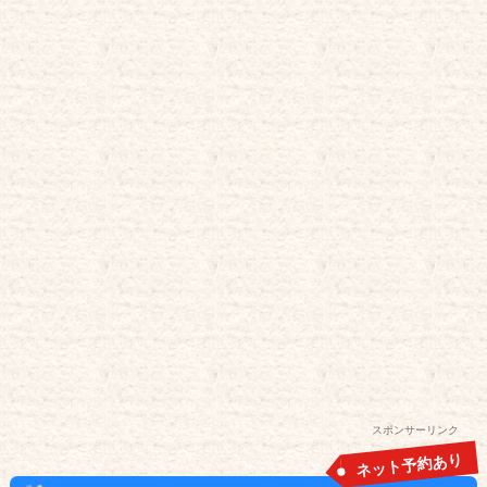
スポンサーリンク
ネット予約あり