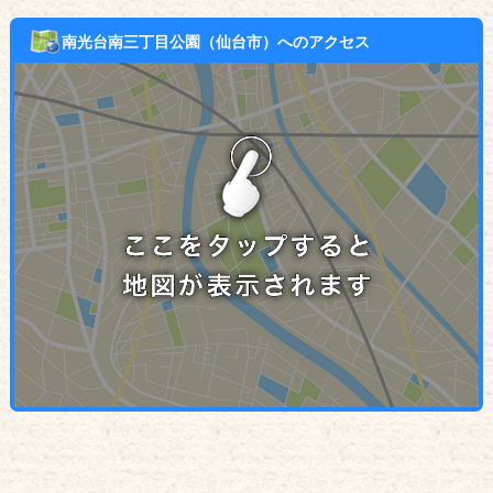
南光台南三丁目公園（仙台市）へのアクセス