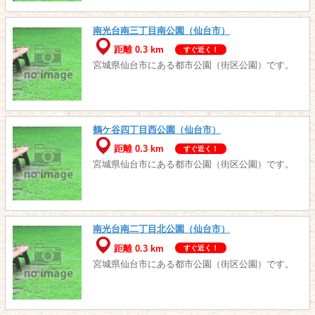
南光台南三丁目南公園（仙台市）
距離 0.3 km
すぐ近く！
宮城県仙台市にある都市公園（街区公園）です。
鶴ケ谷四丁目西公園（仙台市）
距離 0.3 km
すぐ近く！
宮城県仙台市にある都市公園（街区公園）です。
南光台南二丁目北公園（仙台市）
距離 0.3 km
すぐ近く！
宮城県仙台市にある都市公園（街区公園）です。