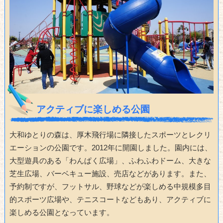
アクティブに楽しめる公園
大和ゆとりの森は、厚木飛行場に隣接したスポーツとレクリ
エーションの公園です。2012年に開園しました。園内には、
大型遊具のある「わんぱく広場」、ふわふわドーム、大きな
芝生広場、バーベキュー施設、売店などがあります。また、
予約制ですが、フットサル、野球などが楽しめる中規模多目
的スポーツ広場や、テニスコートなどもあり、アクティブに
楽しめる公園となっています。