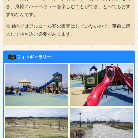
き、身軽にバーベキューを楽しむことができ、とってもおす
すめなんです。
※園内ではアルコール類の販売はしていないので、事前に購
入して持ち込む必要があります。
フォトギャラリー