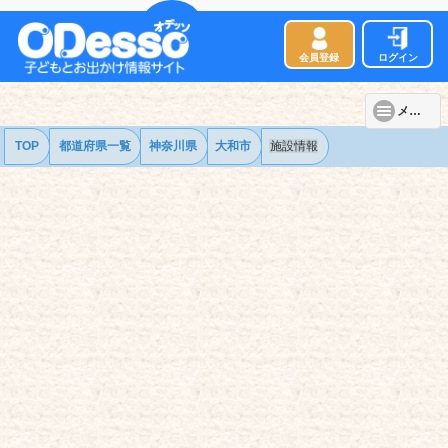
会員登録
ログイン
メニュー
TOP
都道府県一覧
神奈川県
大和市
施設情報