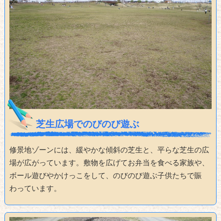
芝生広場でのびのび遊ぶ
修景地ゾーンには、緩やかな傾斜の芝生と、平らな芝生の広
場が広がっています。敷物を広げてお弁当を食べる家族や、
ボール遊びやかけっこをして、のびのび遊ぶ子供たちで賑
わっています。