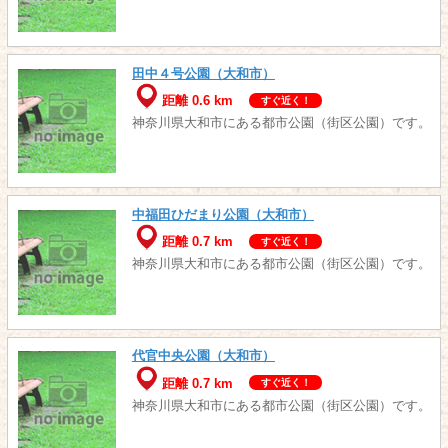
田中４号公園（大和市）
距離 0.6 km
すぐ近く！
神奈川県大和市にある都市公園（街区公園）です。
中福田ひだまり公園（大和市）
距離 0.7 km
すぐ近く！
神奈川県大和市にある都市公園（街区公園）です。
代官中央公園（大和市）
距離 0.7 km
すぐ近く！
神奈川県大和市にある都市公園（街区公園）です。