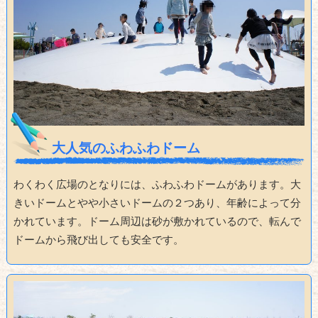
大人気のふわふわドーム
わくわく広場のとなりには、ふわふわドームがあります。大
きいドームとやや小さいドームの２つあり、年齢によって分
かれています。ドーム周辺は砂が敷かれているので、転んで
ドームから飛び出しても安全です。