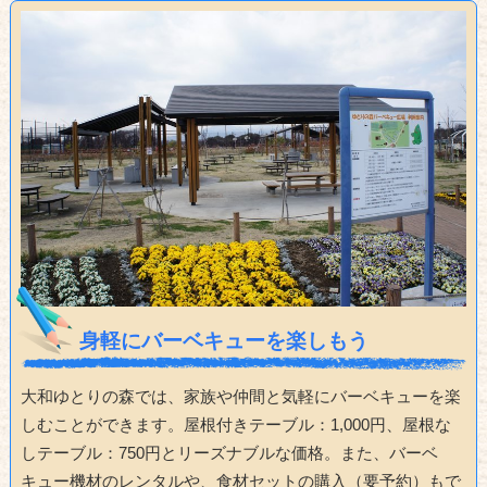
身軽にバーベキューを楽しもう
大和ゆとりの森では、家族や仲間と気軽にバーベキューを楽
しむことができます。屋根付きテーブル：1,000円、屋根な
しテーブル：750円とリーズナブルな価格。また、バーベ
キュー機材のレンタルや、食材セットの購入（要予約）もで