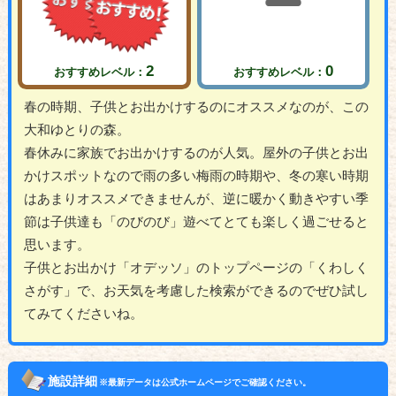
2
0
おすすめレベル：
おすすめレベル：
春の時期、子供とお出かけするのにオススメなのが、この
大和ゆとりの森。
春休みに家族でお出かけするのが人気。屋外の子供とお出
かけスポットなので雨の多い梅雨の時期や、冬の寒い時期
はあまりオススメできませんが、逆に暖かく動きやすい季
節は子供達も「のびのび」遊べてとても楽しく過ごせると
思います。
子供とお出かけ「オデッソ」のトップページの「くわしく
さがす」で、お天気を考慮した検索ができるのでぜひ試し
てみてくださいね。
施設詳細
※最新データは公式ホームページでご確認ください。