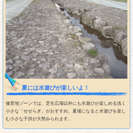
夏には水遊びが楽しいよ！
修景地ゾーンでは、芝生広場以外にも水遊びが楽しめる浅く
小さな「せせらぎ」がおすすめ。夏場になると水遊びを楽し
む小さな子供が大勢みられます。