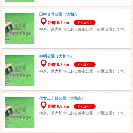
田中３号公園（大和市）
距離 0.7 km
すぐ近く！
神奈川県大和市にある都市公園（街区公園）です。
神明公園（大和市）
距離 0.7 km
すぐ近く！
神奈川県大和市にある都市公園（街区公園）です。
代官二丁目公園（大和市）
距離 0.8 km
すぐ近く！
神奈川県大和市にある都市公園（街区公園）です。