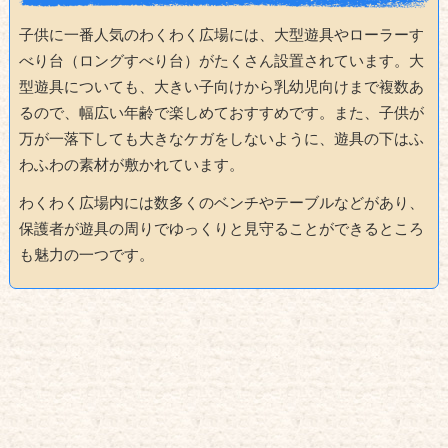
子供に一番人気のわくわく広場には、大型遊具やローラーす
べり台（ロングすべり台）がたくさん設置されています。大
型遊具についても、大きい子向けから乳幼児向けまで複数あ
るので、幅広い年齢で楽しめておすすめです。また、子供が
万が一落下しても大きなケガをしないように、遊具の下はふ
わふわの素材が敷かれています。
わくわく広場内には数多くのベンチやテーブルなどがあり、
保護者が遊具の周りでゆっくりと見守ることができるところ
も魅力の一つです。