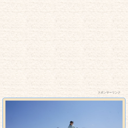
スポンサーリンク