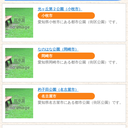
光ヶ丘第２公園（小牧市）
小牧市
愛知県小牧市にある都市公園（街区公園）です。
なのはな公園（岡崎市）
岡崎市
愛知県岡崎市にある都市公園（街区公園）です。
杓子田公園（名古屋市）
名古屋市
愛知県名古屋市にある都市公園（街区公園）です。