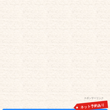
スポンサーリンク
ネット予約あり