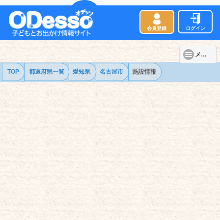
会員登録
ログイン
メニュー
TOP
都道府県一覧
愛知県
名古屋市
施設情報