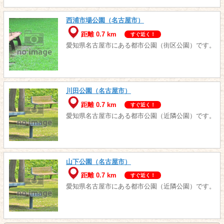
西浦市場公園（名古屋市）
距離 0.7 km
すぐ近く！
愛知県名古屋市にある都市公園（街区公園）です。
川田公園（名古屋市）
距離 0.7 km
すぐ近く！
愛知県名古屋市にある都市公園（近隣公園）です。
山下公園（名古屋市）
距離 0.7 km
すぐ近く！
愛知県名古屋市にある都市公園（近隣公園）です。