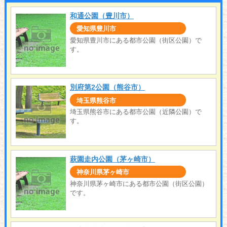
和通公園（豊川市）
愛知県豊川市
愛知県豊川市にある都市公園（街区公園）で
す。
別府第2公園（熊谷市）
埼玉県熊谷市
埼玉県熊谷市にある都市公園（近隣公園）で
す。
萩園走内公園（茅ヶ崎市）
神奈川県茅ヶ崎市
神奈川県茅ヶ崎市にある都市公園（街区公園）
です。