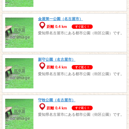
金屋第一公園（名古屋市）
距離 0.4 km
すぐ近く！
愛知県名古屋市にある都市公園（街区公園）です。
新守公園（名古屋市）
距離 0.4 km
すぐ近く！
愛知県名古屋市にある都市公園（街区公園）です。
守牧公園（名古屋市）
距離 0.4 km
すぐ近く！
愛知県名古屋市にある都市公園（街区公園）です。