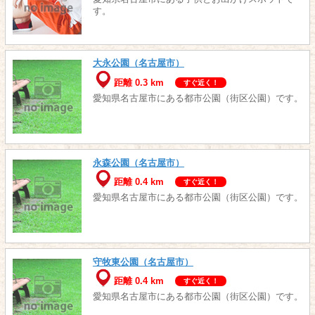
す。
大永公園（名古屋市）
距離 0.3 km
すぐ近く！
愛知県名古屋市にある都市公園（街区公園）です。
永森公園（名古屋市）
距離 0.4 km
すぐ近く！
愛知県名古屋市にある都市公園（街区公園）です。
守牧東公園（名古屋市）
距離 0.4 km
すぐ近く！
愛知県名古屋市にある都市公園（街区公園）です。