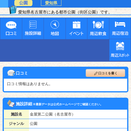
公園
愛知県
愛知県名古屋市にある都市公園（街区公園）です。
口コミ
口コミを書く
口コミ情報はありません。
施設詳細
※最新データは公式ホームページでご確認ください。
施設名
金屋第二公園（名古屋市）
ジャンル
公園