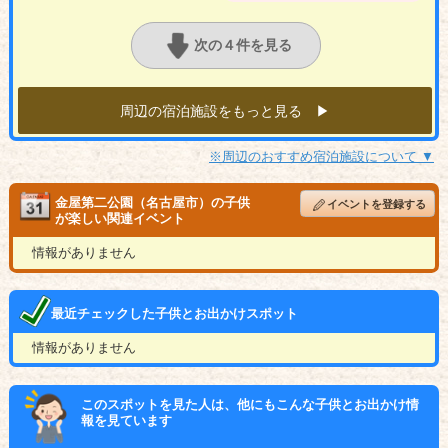
次の４件を見る
周辺の宿泊施設をもっと見る ▶︎
※周辺のおすすめ宿泊施設について ▼
金屋第二公園（名古屋市）の子供
イベントを登録する
が楽しい関連イベント
情報がありません
最近チェックした子供とお出かけスポット
情報がありません
このスポットを見た人は、他にもこんな子供とお出かけ情
報を見ています