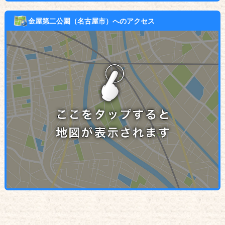
金屋第二公園（名古屋市）へのアクセス