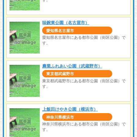
味鋺東公園（名古屋市）
愛知県名古屋市
愛知県名古屋市にある都市公園（街区公園）で
す。
農業ふれあい公園（武蔵野市）
東京都武蔵野市
東京都武蔵野市にある都市公園（街区公園）で
す。
上飯田けやき公園（横浜市）
神奈川県横浜市
神奈川県横浜市にある都市公園（街区公園）で
す。