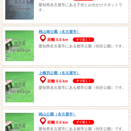
愛知県名古屋市にある子供とお出かけスポットで
す。
桃山南公園（名古屋市）
距離 0.6 km
すぐ近く！
愛知県名古屋市にある都市公園（街区公園）です。
上螺貝公園（名古屋市）
距離 0.6 km
すぐ近く！
愛知県名古屋市にある都市公園（街区公園）です。
桃山公園（名古屋市）
距離 0.6 km
すぐ近く！
愛知県名古屋市にある都市公園（街区公園）です。