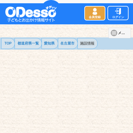
会員登録
ログイン
メニュー
TOP
都道府県一覧
愛知県
名古屋市
施設情報