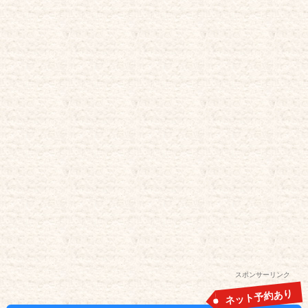
スポンサーリンク
ネット予約あり