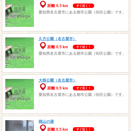
距離 0.3 km
すぐ近く！
愛知県名古屋市にある都市公園（街区公園）です。
久方公園（名古屋市）
距離 0.5 km
すぐ近く！
愛知県名古屋市にある都市公園（街区公園）です。
大根公園（名古屋市）
距離 0.5 km
すぐ近く！
愛知県名古屋市にある都市公園（街区公園）です。
桃山の湯
距離 0.5 km
すぐ近く！