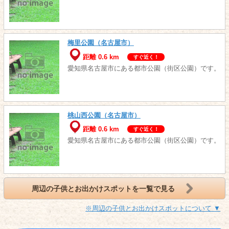
梅里公園（名古屋市）
距離 0.6 km
すぐ近く！
愛知県名古屋市にある都市公園（街区公園）です。
桃山西公園（名古屋市）
距離 0.6 km
すぐ近く！
愛知県名古屋市にある都市公園（街区公園）です。
周辺の子供とお出かけスポットを一覧で見る
※周辺の子供とお出かけスポットについて ▼