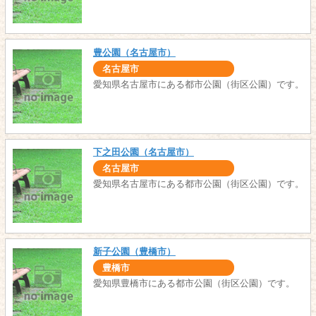
豊公園（名古屋市）
名古屋市
愛知県名古屋市にある都市公園（街区公園）です。
下之田公園（名古屋市）
名古屋市
愛知県名古屋市にある都市公園（街区公園）です。
新子公園（豊橋市）
豊橋市
愛知県豊橋市にある都市公園（街区公園）です。