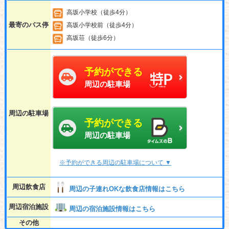
高坂小学校（徒歩4分）
最寄のバス停
高坂小学校前（徒歩4分）
高坂荘（徒歩6分）
予約ができる
周辺の駐車場
周辺の駐車場
予約ができる
周辺の駐車場
※予約ができる周辺の駐車場について ▼
周辺飲食店
周辺の子連れOKな飲食店情報はこちら
周辺宿泊施設
周辺の宿泊施設情報はこちら
その他