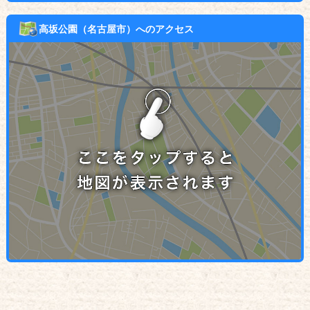
高坂公園（名古屋市）へのアクセス