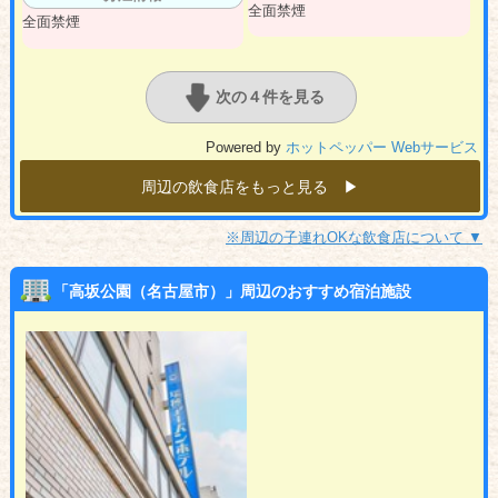
全面禁煙
全面禁煙
次の４件を見る
Powered by
ホットペッパー Webサービス
周辺の飲食店をもっと見る ▶︎
※周辺の子連れOKな飲食店について ▼
「高坂公園（名古屋市）」周辺のおすすめ宿泊施設