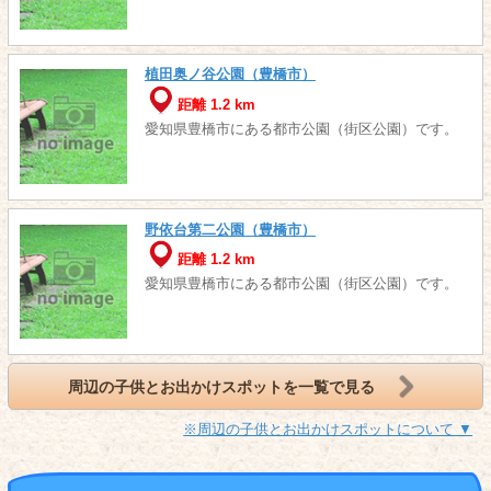
植田奥ノ谷公園（豊橋市）
距離 1.2 km
愛知県豊橋市にある都市公園（街区公園）です。
野依台第二公園（豊橋市）
距離 1.2 km
愛知県豊橋市にある都市公園（街区公園）です。
周辺の子供とお出かけスポットを一覧で見る
※周辺の子供とお出かけスポットについて ▼