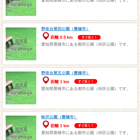
愛知県豊橋市にある都市公園（街区公園）です。
野依台第四公園（豊橋市）
距離 0.9 km
すぐ近く！
愛知県豊橋市にある都市公園（街区公園）です。
野依台第五公園（豊橋市）
距離 1 km
すぐ近く！
愛知県豊橋市にある都市公園（街区公園）です。
蛤沢公園（豊橋市）
距離 1 km
すぐ近く！
愛知県豊橋市にある都市公園（街区公園）です。