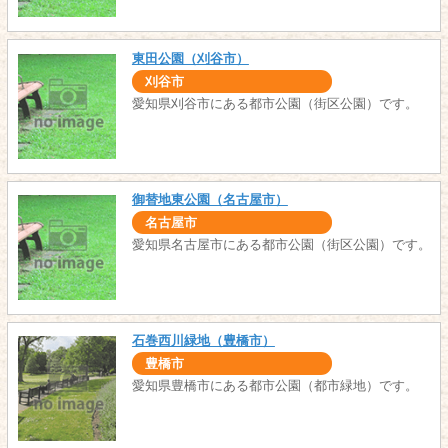
東田公園（刈谷市）
刈谷市
愛知県刈谷市にある都市公園（街区公園）です。
御替地東公園（名古屋市）
名古屋市
愛知県名古屋市にある都市公園（街区公園）です。
石巻西川緑地（豊橋市）
豊橋市
愛知県豊橋市にある都市公園（都市緑地）です。