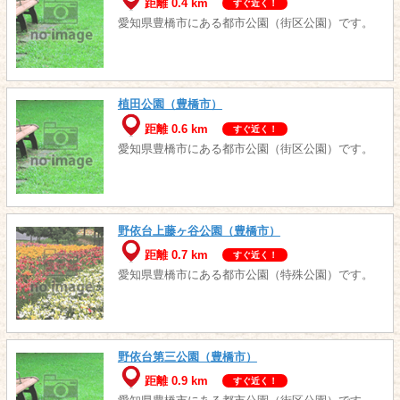
距離 0.4 km
すぐ近く！
愛知県豊橋市にある都市公園（街区公園）です。
植田公園（豊橋市）
距離 0.6 km
すぐ近く！
愛知県豊橋市にある都市公園（街区公園）です。
野依台上藤ヶ谷公園（豊橋市）
距離 0.7 km
すぐ近く！
愛知県豊橋市にある都市公園（特殊公園）です。
野依台第三公園（豊橋市）
距離 0.9 km
すぐ近く！