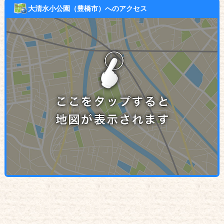
大清水小公園（豊橋市）へのアクセス