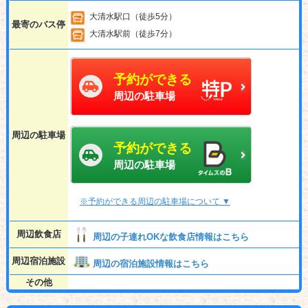
大清水駅口（徒歩5分）
最寄のバス停
大清水駅前（徒歩7分）
予約ができる
周辺の駐車場
周辺の駐車場
予約ができる
周辺の駐車場
※予約ができる周辺の駐車場について ▼
周辺飲食店
周辺の子連れOKな飲食店情報はこちら
周辺宿泊施設
周辺の宿泊施設情報はこちら
その他