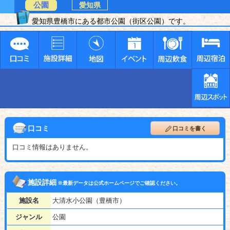
公園
愛知県
愛知県豊橋市にある都市公園（街区公園）です。
口コミ
口コミを書く
口コミ情報はありません。
施設詳細
※最新データは公式ホームページでご確認ください。
施設名
大清水小公園（豊橋市）
ジャンル
公園