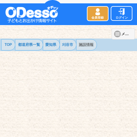
会員登録
ログイン
メニュー
TOP
都道府県一覧
愛知県
刈谷市
施設情報