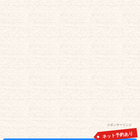
スポンサーリンク
ネット予約あり