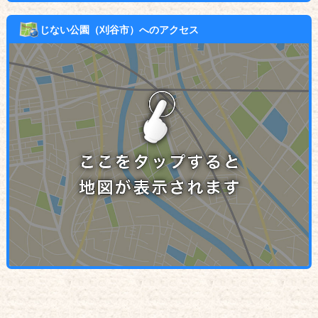
じない公園（刈谷市）へのアクセス