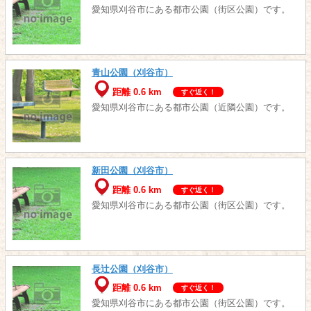
愛知県刈谷市にある都市公園（街区公園）です。
青山公園（刈谷市）
距離 0.6 km
すぐ近く！
愛知県刈谷市にある都市公園（近隣公園）です。
新田公園（刈谷市）
距離 0.6 km
すぐ近く！
愛知県刈谷市にある都市公園（街区公園）です。
長辻公園（刈谷市）
距離 0.6 km
すぐ近く！
愛知県刈谷市にある都市公園（街区公園）です。