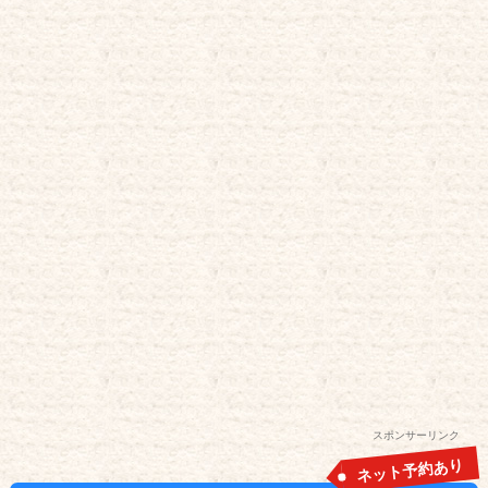
スポンサーリンク
ネット予約あり