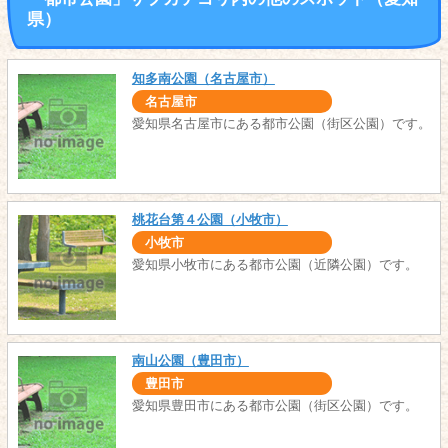
県）
知多南公園（名古屋市）
名古屋市
愛知県名古屋市にある都市公園（街区公園）です。
桃花台第４公園（小牧市）
小牧市
愛知県小牧市にある都市公園（近隣公園）です。
南山公園（豊田市）
豊田市
愛知県豊田市にある都市公園（街区公園）です。