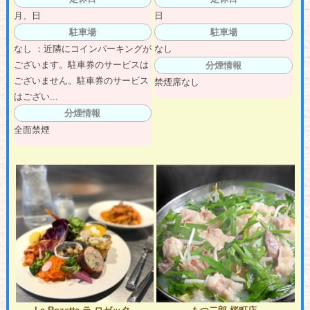
月、日
日
駐車場
駐車場
なし ：近隣にコインパーキングが
なし
ございます。駐車券のサービスは
分煙情報
ございません。駐車券のサービス
禁煙席なし
はござい...
分煙情報
全面禁煙