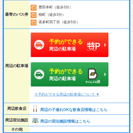
豊田本町（徒歩3分）
最寄のバス停
桜町（徒歩3分）
喜多町四丁目（徒歩5分）
予約ができる
周辺の駐車場
周辺の駐車場
予約ができる
周辺の駐車場
※予約ができる周辺の駐車場について ▼
周辺飲食店
周辺の子連れOKな飲食店情報はこちら
周辺宿泊施設
周辺の宿泊施設情報はこちら
その他