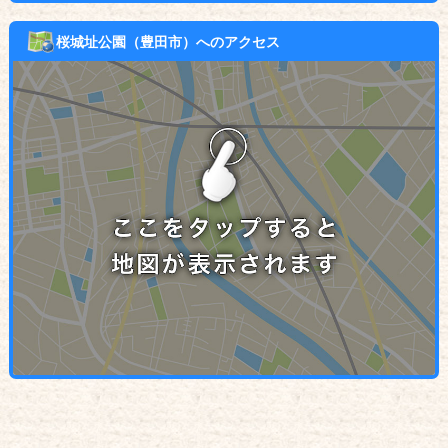
桜城址公園（豊田市）へのアクセス