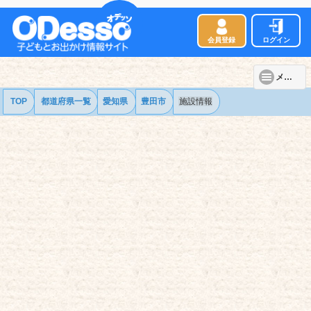
会員登録
ログイン
メニュー
TOP
都道府県一覧
愛知県
豊田市
施設情報