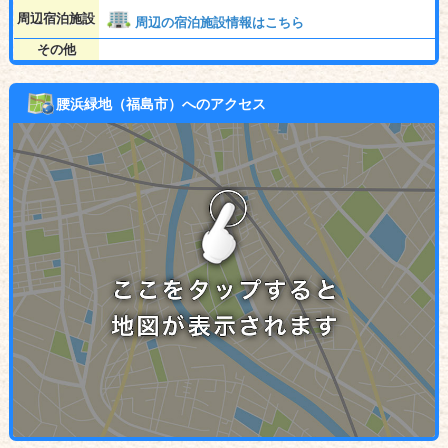
周辺宿泊施設
周辺の宿泊施設情報はこちら
その他
腰浜緑地（福島市）へのアクセス