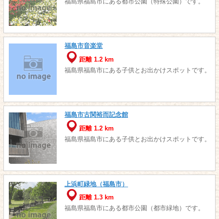
福島県福島市にある都市公園（特殊公園）です。
福島市音楽堂
距離 1.2 km
福島県福島市にある子供とお出かけスポットです。
福島市古関裕而記念館
距離 1.2 km
福島県福島市にある子供とお出かけスポットです。
上浜町緑地（福島市）
距離 1.3 km
福島県福島市にある都市公園（都市緑地）です。