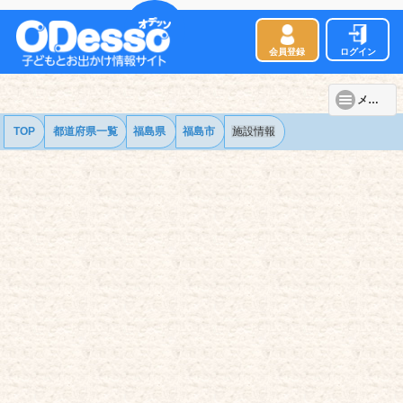
会員登録
ログイン
メニュー
TOP
都道府県一覧
福島県
福島市
施設情報