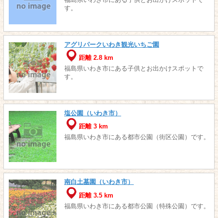
福島県いわき市にある子供とお出かけスポットで
す。
アグリパークいわき観光いちご園
距離 2.8 km
福島県いわき市にある子供とお出かけスポットで
す。
塩公園（いわき市）
距離 3 km
福島県いわき市にある都市公園（街区公園）です。
南白土墓園（いわき市）
距離 3.5 km
福島県いわき市にある都市公園（特殊公園）です。