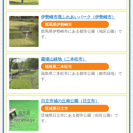
伊勢崎市境ふれあいパーク（伊勢崎市）
群馬県伊勢崎市
群馬県伊勢崎市にある都市公園（地区公園）で
す。
蔵場山緑地（二本松市）
福島県二本松市
福島県二本松市にある都市公園（都市緑地）で
す。
日立市城の丘南公園（日立市）
茨城県日立市
茨城県日立市にある都市公園（街区公園）で
す。