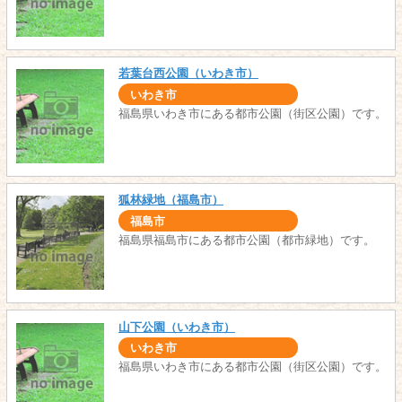
若葉台西公園（いわき市）
いわき市
福島県いわき市にある都市公園（街区公園）です。
狐林緑地（福島市）
福島市
福島県福島市にある都市公園（都市緑地）です。
山下公園（いわき市）
いわき市
福島県いわき市にある都市公園（街区公園）です。