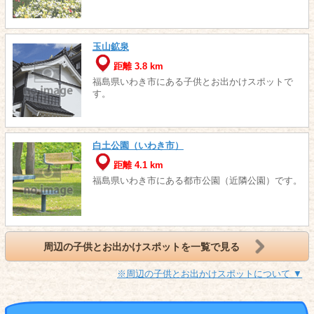
玉山鉱泉
距離 3.8 km
福島県いわき市にある子供とお出かけスポットで
す。
白土公園（いわき市）
距離 4.1 km
福島県いわき市にある都市公園（近隣公園）です。
周辺の子供とお出かけスポットを一覧で見る
※周辺の子供とお出かけスポットについて ▼