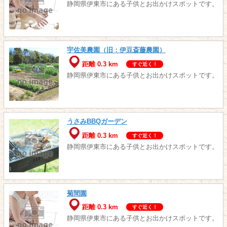
静岡県伊東市にある子供とお出かけスポットです。
宇佐美農園（旧：伊豆斎藤農園）
距離 0.3 km
すぐ近く！
静岡県伊東市にある子供とお出かけスポットです。
うさみBBQガーデン
距離 0.3 km
すぐ近く！
静岡県伊東市にある子供とお出かけスポットです。
菊間園
距離 0.3 km
すぐ近く！
静岡県伊東市にある子供とお出かけスポットです。