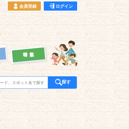
会員登録
ログイン
探す