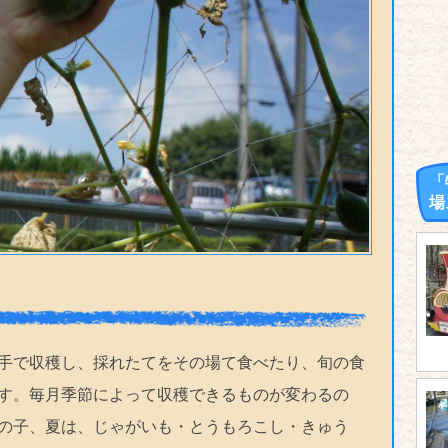
「
場
手で収穫し、採れたてをその場て食べたり、旬の食
す。毎月季節によって収穫できるものが変わるの
の子、夏は、じゃがいも・とうもろこし・きゅう