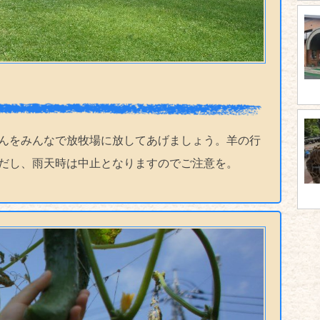
んをみんなで放牧場に放してあげましょう。羊の行
だし、雨天時は中止となりますのでご注意を。