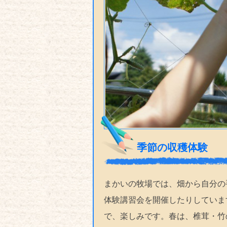
季節の収穫体験
まかいの牧場では、畑から自分の
体験講習会を開催したりしていま
で、楽しみです。春は、椎茸・竹