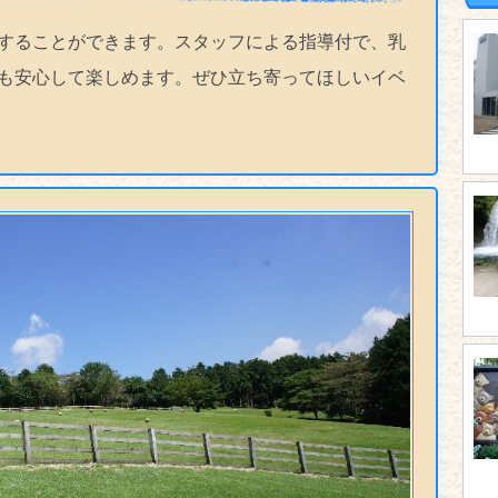
することができます。スタッフによる指導付で、乳
も安心して楽しめます。ぜひ立ち寄ってほしいイベ