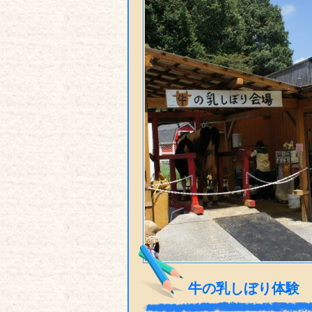
牛の乳しぼり体験