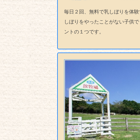
毎日２回、無料で乳しぼりを体験
しぼりをやったことがない子供で
ントの１つです。