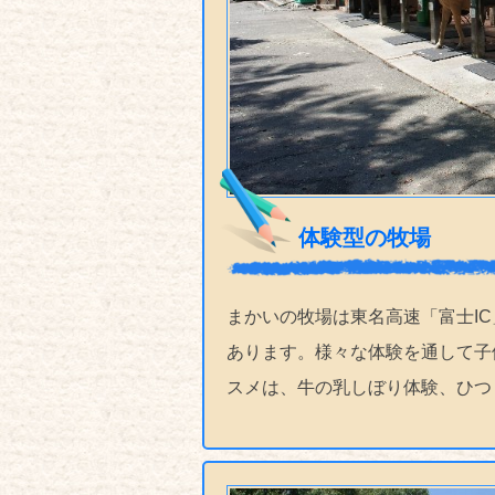
体験型の牧場
まかいの牧場は東名高速「富士IC
あります。様々な体験を通して子
スメは、牛の乳しぼり体験、ひつ