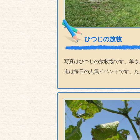
ひつじの放牧
写真はひつじの放牧場です。羊さ
進は毎日の人気イベントです。た