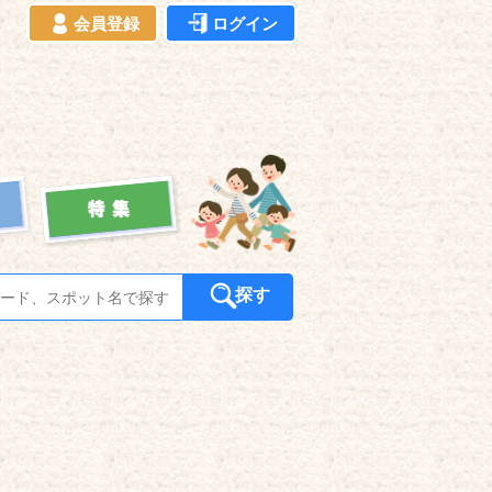
会員登録
ログイン
探す