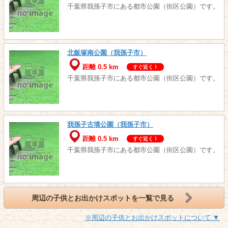
千葉県我孫子市にある都市公園（街区公園）です。
北飯塚南公園（我孫子市）
距離 0.5 km
すぐ近く！
千葉県我孫子市にある都市公園（街区公園）です。
我孫子古墳公園（我孫子市）
距離 0.5 km
すぐ近く！
千葉県我孫子市にある都市公園（街区公園）です。
周辺の子供とお出かけスポットを一覧で見る
※周辺の子供とお出かけスポットについて ▼