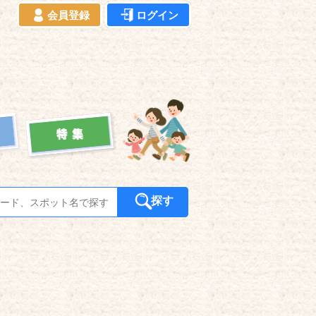
会員登録
ログイン
探す