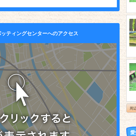
バッティングセンターへのアクセス
周
愛