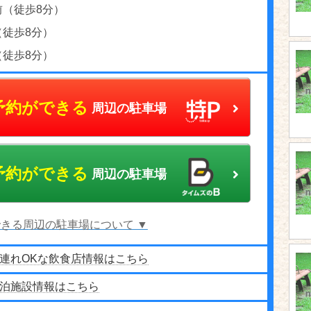
前（徒歩8分）
（徒歩8分）
（徒歩8分）
予約ができる
周辺の駐車場
予約ができる
周辺の駐車場
きる周辺の駐車場について ▼
連れOKな飲食店情報はこちら
泊施設情報はこちら