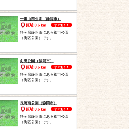
一里山西公園（静岡市）
距離 0.6 km
すぐ近く！
静岡県静岡市にある都市公園
（街区公園）です。
向田公園（静岡市）
距離 0.6 km
すぐ近く！
静岡県静岡市にある都市公園
（街区公園）です。
長崎南公園（静岡市）
距離 0.6 km
すぐ近く！
静岡県静岡市にある都市公園
（街区公園）です。