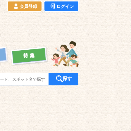
会員登録
ログイン
探す