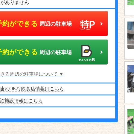
停がありません
予約ができる
周辺の駐車場
予約ができる
周辺の駐車場
きる周辺の駐車場について ▼
連れOKな飲食店情報はこちら
泊施設情報はこちら