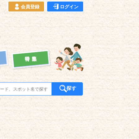
会員登録
ログイン
探す