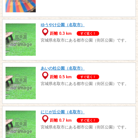
ゆうやけ公園（名取市）
距離 0.3 km
すぐ近く！
宮城県名取市にある都市公園（街区公園）です。
あいの杜公園（名取市）
距離 0.5 km
すぐ近く！
宮城県名取市にある都市公園（街区公園）です。
にじが丘公園（名取市）
距離 0.7 km
すぐ近く！
宮城県名取市にある都市公園（街区公園）です。