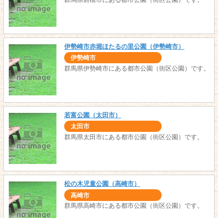
伊勢崎市赤堀ほたるの里公園（伊勢崎市）
伊勢崎市
群馬県伊勢崎市にある都市公園（街区公園）です。
若富公園（太田市）
太田市
群馬県太田市にある都市公園（街区公園）です。
松の木児童公園（高崎市）
高崎市
群馬県高崎市にある都市公園（街区公園）です。