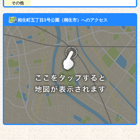
その他
相生町五丁目3号公園（桐生市）へのアクセス