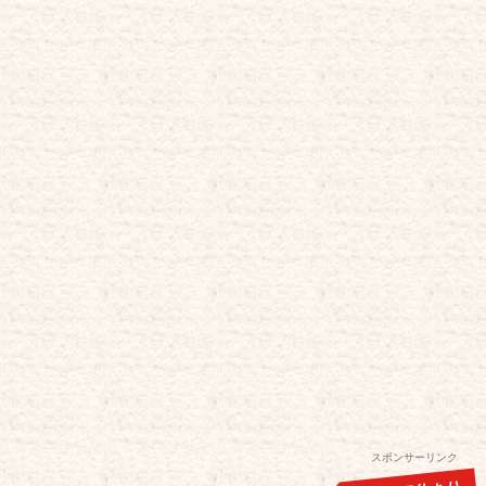
スポンサーリンク