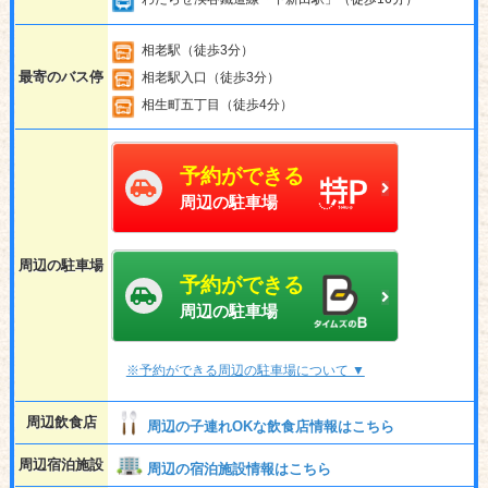
相老駅（徒歩3分）
最寄のバス停
相老駅入口（徒歩3分）
相生町五丁目（徒歩4分）
予約ができる
周辺の駐車場
周辺の駐車場
予約ができる
周辺の駐車場
※予約ができる周辺の駐車場について ▼
周辺飲食店
周辺の子連れOKな飲食店情報はこちら
周辺宿泊施設
周辺の宿泊施設情報はこちら