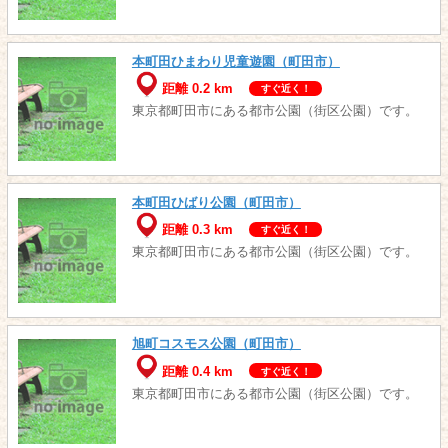
本町田ひまわり児童遊園（町田市）
距離 0.2 km
すぐ近く！
東京都町田市にある都市公園（街区公園）です。
本町田ひばり公園（町田市）
距離 0.3 km
すぐ近く！
東京都町田市にある都市公園（街区公園）です。
旭町コスモス公園（町田市）
距離 0.4 km
すぐ近く！
東京都町田市にある都市公園（街区公園）です。