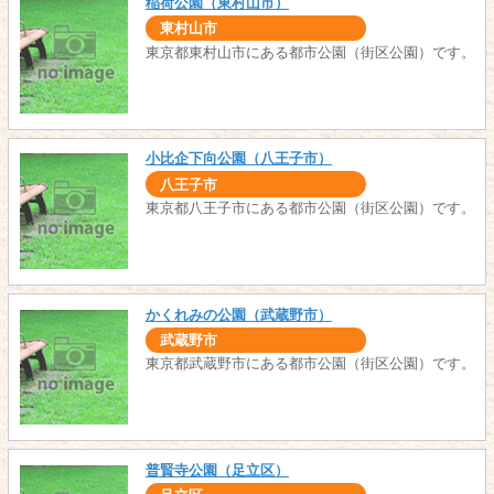
稲荷公園（東村山市）
東村山市
東京都東村山市にある都市公園（街区公園）です。
小比企下向公園（八王子市）
八王子市
東京都八王子市にある都市公園（街区公園）です。
かくれみの公園（武蔵野市）
武蔵野市
東京都武蔵野市にある都市公園（街区公園）です。
普賢寺公園（足立区）