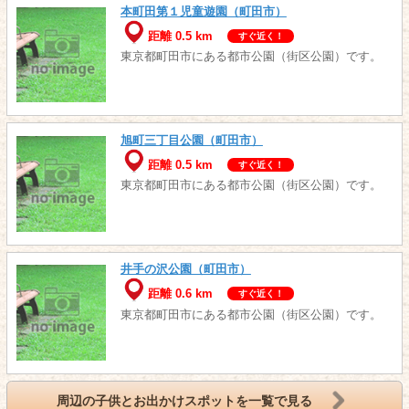
本町田第１児童遊園（町田市）
距離 0.5 km
すぐ近く！
東京都町田市にある都市公園（街区公園）です。
旭町三丁目公園（町田市）
距離 0.5 km
すぐ近く！
東京都町田市にある都市公園（街区公園）です。
井手の沢公園（町田市）
距離 0.6 km
すぐ近く！
東京都町田市にある都市公園（街区公園）です。
周辺の子供とお出かけスポットを一覧で見る