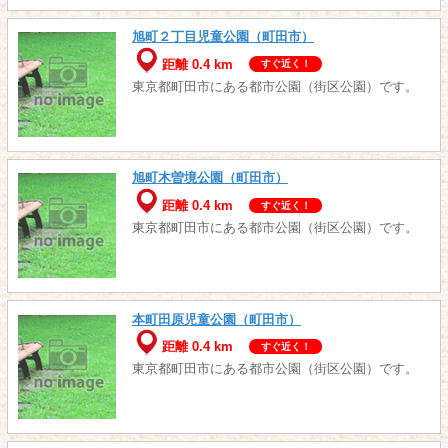
旭町２丁目児童公園（町田市）
距離 0.4 km
すぐ近く！
東京都町田市にある都市公園（街区公園）です。
旭町木曽境公園（町田市）
距離 0.4 km
すぐ近く！
東京都町田市にある都市公園（街区公園）です。
本町田原児童公園（町田市）
距離 0.4 km
すぐ近く！
東京都町田市にある都市公園（街区公園）です。