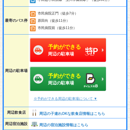
市民病院正門（徒歩7分）
最寄のバス停
原田向（徒歩11分）
市民病院前（徒歩11分）
予約ができる
周辺の駐車場
周辺の駐車場
予約ができる
周辺の駐車場
※予約ができる周辺の駐車場について ▼
周辺飲食店
周辺の子連れOKな飲食店情報はこちら
周辺宿泊施設
周辺の宿泊施設情報はこちら