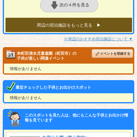
次の４件を見る
周辺の宿泊施設をもっと見る ▶︎
※周辺のおすすめ宿泊施設について ▼
本町田清水児童遊園（町田市）の
イベントを登録する
子供が楽しい関連イベント
情報がありません
最近チェックした子供とお出かけスポット
情報がありません
このスポットを見た人は、他にもこんな子供とお出かけ情
報を見ています