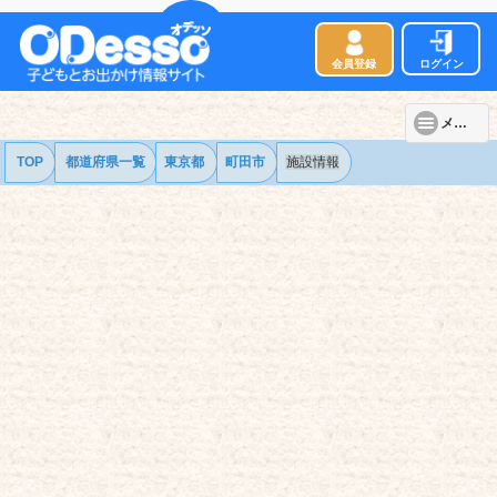
会員登録
ログイン
メニュー
TOP
都道府県一覧
東京都
町田市
施設情報