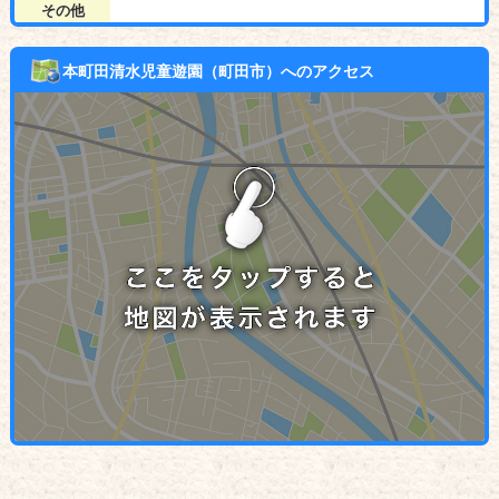
その他
本町田清水児童遊園（町田市）へのアクセス