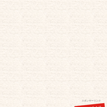
スポンサーリンク