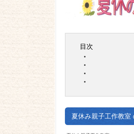
目次
夏休み親子工作教室