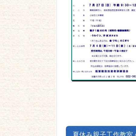
夏休み親子工作教室