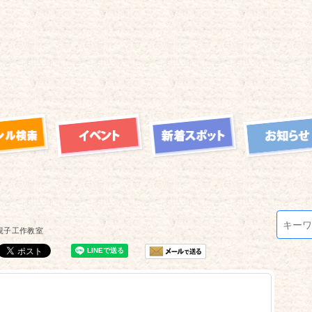
親子工作教室