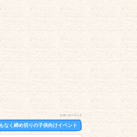
スポンサーリンク
もなく締め切りの子供向けイベント