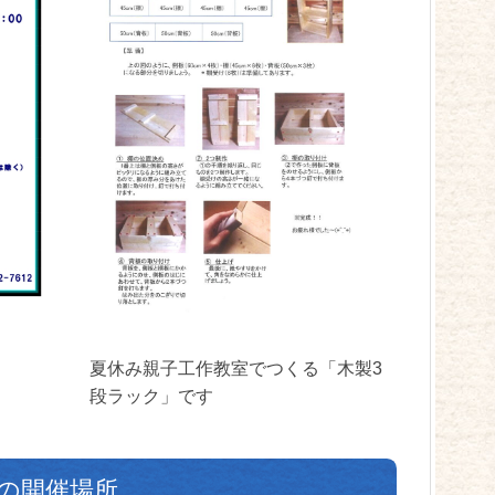
夏休み親子工作教室でつくる「木製3
段ラック」です
 の開催場所