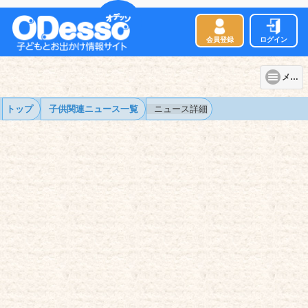
会員登録
ログイン
メニュー
トップ
子供
関連ニュース一覧
ニュース詳細