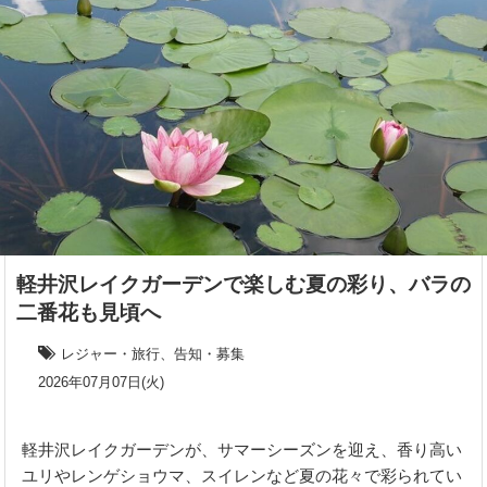
軽井沢レイクガーデンで楽しむ夏の彩り、バラの
二番花も見頃へ
レジャー・旅行、告知・募集
2026年07月07日(火)
軽井沢レイクガーデンが、サマーシーズンを迎え、香り高い
ユリやレンゲショウマ、スイレンなど夏の花々で彩られてい