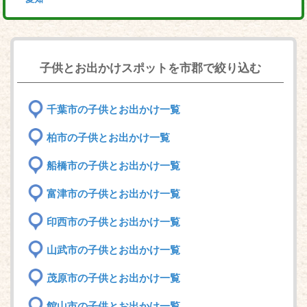
子供とお出かけスポットを市郡で絞り込む
千葉市の子供とお出かけ一覧
柏市の子供とお出かけ一覧
船橋市の子供とお出かけ一覧
富津市の子供とお出かけ一覧
印西市の子供とお出かけ一覧
山武市の子供とお出かけ一覧
茂原市の子供とお出かけ一覧
館山市の子供とお出かけ一覧