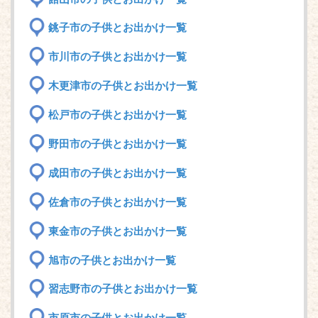
銚子市の子供とお出かけ一覧
市川市の子供とお出かけ一覧
木更津市の子供とお出かけ一覧
松戸市の子供とお出かけ一覧
野田市の子供とお出かけ一覧
成田市の子供とお出かけ一覧
佐倉市の子供とお出かけ一覧
東金市の子供とお出かけ一覧
旭市の子供とお出かけ一覧
習志野市の子供とお出かけ一覧