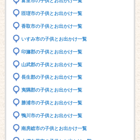
富里市の子供とお出かけ一覧
匝瑳市の子供とお出かけ一覧
香取市の子供とお出かけ一覧
いすみ市の子供とお出かけ一覧
印旛郡の子供とお出かけ一覧
山武郡の子供とお出かけ一覧
長生郡の子供とお出かけ一覧
夷隅郡の子供とお出かけ一覧
勝浦市の子供とお出かけ一覧
鴨川市の子供とお出かけ一覧
南房総市の子供とお出かけ一覧