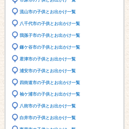
市原市の子供とお出かけ一覧
流山市の子供とお出かけ一覧
八千代市の子供とお出かけ一覧
我孫子市の子供とお出かけ一覧
鎌ケ谷市の子供とお出かけ一覧
君津市の子供とお出かけ一覧
浦安市の子供とお出かけ一覧
四街道市の子供とお出かけ一覧
袖ケ浦市の子供とお出かけ一覧
八街市の子供とお出かけ一覧
白井市の子供とお出かけ一覧