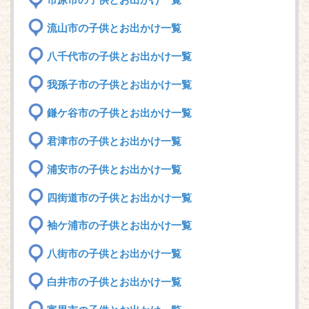
市原市の子供とお出かけ一覧
流山市の子供とお出かけ一覧
八千代市の子供とお出かけ一覧
我孫子市の子供とお出かけ一覧
鎌ケ谷市の子供とお出かけ一覧
君津市の子供とお出かけ一覧
浦安市の子供とお出かけ一覧
四街道市の子供とお出かけ一覧
袖ケ浦市の子供とお出かけ一覧
八街市の子供とお出かけ一覧
白井市の子供とお出かけ一覧