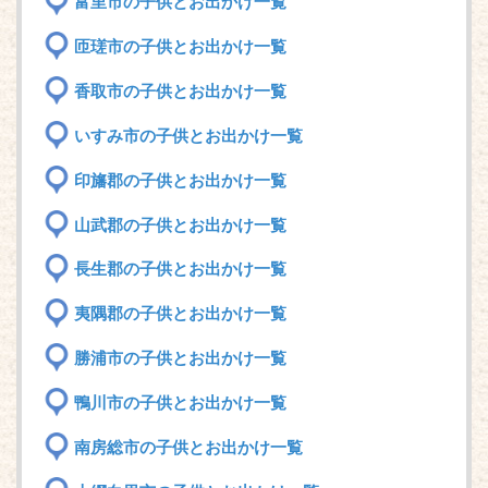
富里市の子供とお出かけ一覧
匝瑳市の子供とお出かけ一覧
香取市の子供とお出かけ一覧
いすみ市の子供とお出かけ一覧
印旛郡の子供とお出かけ一覧
山武郡の子供とお出かけ一覧
長生郡の子供とお出かけ一覧
夷隅郡の子供とお出かけ一覧
勝浦市の子供とお出かけ一覧
鴨川市の子供とお出かけ一覧
南房総市の子供とお出かけ一覧