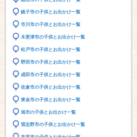
銚子市の子供とお出かけ一覧
市川市の子供とお出かけ一覧
木更津市の子供とお出かけ一覧
松戸市の子供とお出かけ一覧
野田市の子供とお出かけ一覧
成田市の子供とお出かけ一覧
佐倉市の子供とお出かけ一覧
東金市の子供とお出かけ一覧
旭市の子供とお出かけ一覧
習志野市の子供とお出かけ一覧