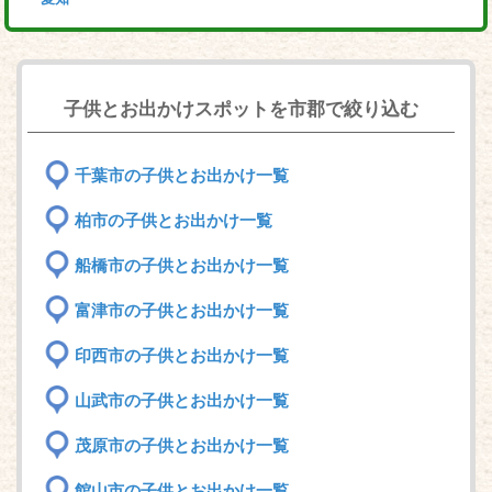
子供とお出かけスポットを市郡で絞り込む
千葉市の子供とお出かけ一覧
柏市の子供とお出かけ一覧
船橋市の子供とお出かけ一覧
富津市の子供とお出かけ一覧
印西市の子供とお出かけ一覧
山武市の子供とお出かけ一覧
茂原市の子供とお出かけ一覧
館山市の子供とお出かけ一覧