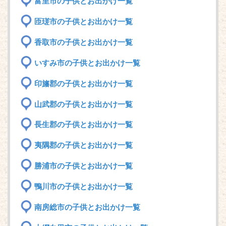
富里市の子供とお出かけ一覧
匝瑳市の子供とお出かけ一覧
香取市の子供とお出かけ一覧
いすみ市の子供とお出かけ一覧
印旛郡の子供とお出かけ一覧
山武郡の子供とお出かけ一覧
長生郡の子供とお出かけ一覧
夷隅郡の子供とお出かけ一覧
勝浦市の子供とお出かけ一覧
鴨川市の子供とお出かけ一覧
南房総市の子供とお出かけ一覧