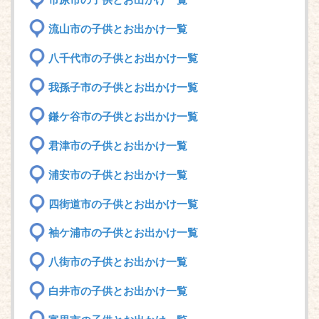
市原市の子供とお出かけ一覧
流山市の子供とお出かけ一覧
八千代市の子供とお出かけ一覧
我孫子市の子供とお出かけ一覧
鎌ケ谷市の子供とお出かけ一覧
君津市の子供とお出かけ一覧
浦安市の子供とお出かけ一覧
四街道市の子供とお出かけ一覧
袖ケ浦市の子供とお出かけ一覧
八街市の子供とお出かけ一覧
白井市の子供とお出かけ一覧