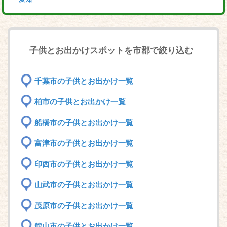
子供とお出かけスポットを市郡で絞り込む
千葉市の子供とお出かけ一覧
柏市の子供とお出かけ一覧
船橋市の子供とお出かけ一覧
富津市の子供とお出かけ一覧
印西市の子供とお出かけ一覧
山武市の子供とお出かけ一覧
茂原市の子供とお出かけ一覧
館山市の子供とお出かけ一覧