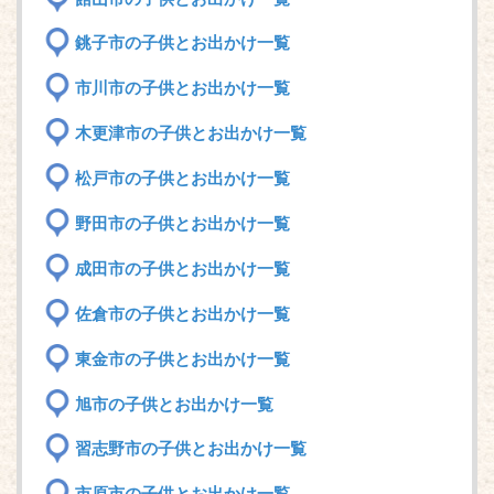
銚子市の子供とお出かけ一覧
市川市の子供とお出かけ一覧
木更津市の子供とお出かけ一覧
松戸市の子供とお出かけ一覧
野田市の子供とお出かけ一覧
成田市の子供とお出かけ一覧
佐倉市の子供とお出かけ一覧
東金市の子供とお出かけ一覧
旭市の子供とお出かけ一覧
習志野市の子供とお出かけ一覧