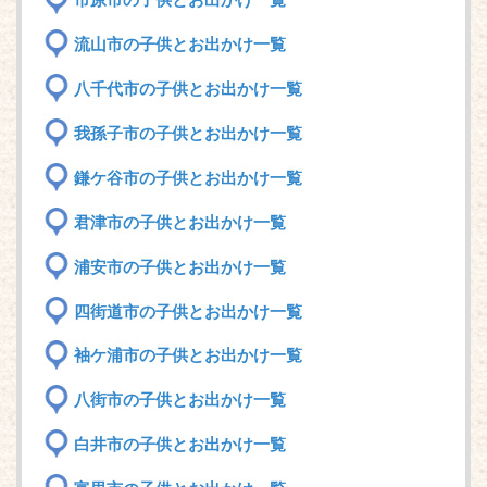
市原市の子供とお出かけ一覧
流山市の子供とお出かけ一覧
八千代市の子供とお出かけ一覧
我孫子市の子供とお出かけ一覧
鎌ケ谷市の子供とお出かけ一覧
君津市の子供とお出かけ一覧
浦安市の子供とお出かけ一覧
四街道市の子供とお出かけ一覧
袖ケ浦市の子供とお出かけ一覧
八街市の子供とお出かけ一覧
白井市の子供とお出かけ一覧