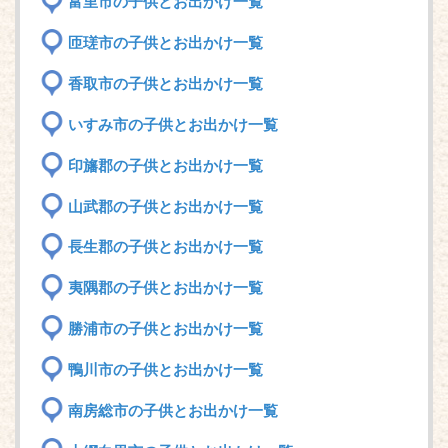
富里市の子供とお出かけ一覧
匝瑳市の子供とお出かけ一覧
香取市の子供とお出かけ一覧
いすみ市の子供とお出かけ一覧
印旛郡の子供とお出かけ一覧
山武郡の子供とお出かけ一覧
長生郡の子供とお出かけ一覧
夷隅郡の子供とお出かけ一覧
勝浦市の子供とお出かけ一覧
鴨川市の子供とお出かけ一覧
南房総市の子供とお出かけ一覧