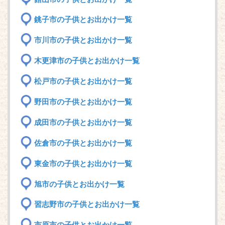
銚子市の子供とお出かけ一覧
市川市の子供とお出かけ一覧
木更津市の子供とお出かけ一覧
松戸市の子供とお出かけ一覧
野田市の子供とお出かけ一覧
成田市の子供とお出かけ一覧
佐倉市の子供とお出かけ一覧
東金市の子供とお出かけ一覧
旭市の子供とお出かけ一覧
習志野市の子供とお出かけ一覧