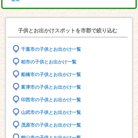
子供とお出かけスポットを市郡で絞り込む
千葉市の子供とお出かけ一覧
柏市の子供とお出かけ一覧
船橋市の子供とお出かけ一覧
富津市の子供とお出かけ一覧
印西市の子供とお出かけ一覧
山武市の子供とお出かけ一覧
茂原市の子供とお出かけ一覧
館山市の子供とお出かけ一覧