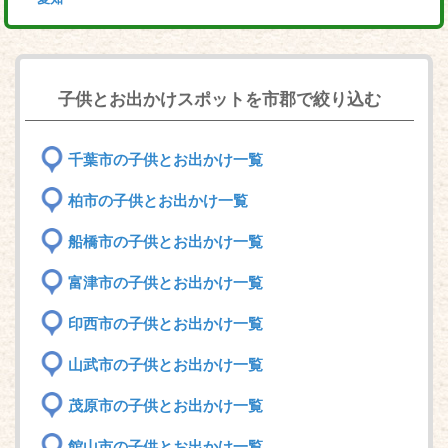
子供とお出かけスポットを市郡で絞り込む
千葉市の子供とお出かけ一覧
柏市の子供とお出かけ一覧
船橋市の子供とお出かけ一覧
富津市の子供とお出かけ一覧
印西市の子供とお出かけ一覧
山武市の子供とお出かけ一覧
茂原市の子供とお出かけ一覧
館山市の子供とお出かけ一覧