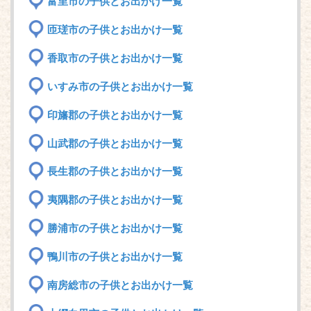
富里市の子供とお出かけ一覧
匝瑳市の子供とお出かけ一覧
香取市の子供とお出かけ一覧
いすみ市の子供とお出かけ一覧
印旛郡の子供とお出かけ一覧
山武郡の子供とお出かけ一覧
長生郡の子供とお出かけ一覧
夷隅郡の子供とお出かけ一覧
勝浦市の子供とお出かけ一覧
鴨川市の子供とお出かけ一覧
南房総市の子供とお出かけ一覧