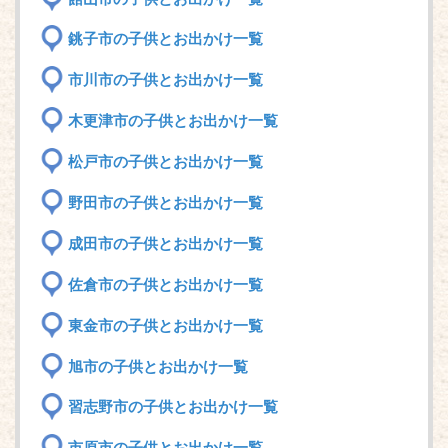
銚子市の子供とお出かけ一覧
市川市の子供とお出かけ一覧
木更津市の子供とお出かけ一覧
松戸市の子供とお出かけ一覧
野田市の子供とお出かけ一覧
成田市の子供とお出かけ一覧
佐倉市の子供とお出かけ一覧
東金市の子供とお出かけ一覧
旭市の子供とお出かけ一覧
習志野市の子供とお出かけ一覧