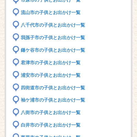
市原市の子供とお出かけ一覧
流山市の子供とお出かけ一覧
八千代市の子供とお出かけ一覧
我孫子市の子供とお出かけ一覧
鎌ケ谷市の子供とお出かけ一覧
君津市の子供とお出かけ一覧
浦安市の子供とお出かけ一覧
四街道市の子供とお出かけ一覧
袖ケ浦市の子供とお出かけ一覧
八街市の子供とお出かけ一覧
白井市の子供とお出かけ一覧