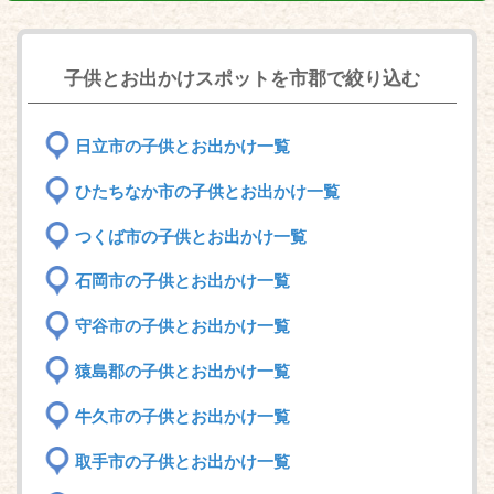
子供とお出かけスポットを市郡で絞り込む
日立市の子供とお出かけ一覧
ひたちなか市の子供とお出かけ一覧
つくば市の子供とお出かけ一覧
石岡市の子供とお出かけ一覧
守谷市の子供とお出かけ一覧
猿島郡の子供とお出かけ一覧
牛久市の子供とお出かけ一覧
取手市の子供とお出かけ一覧