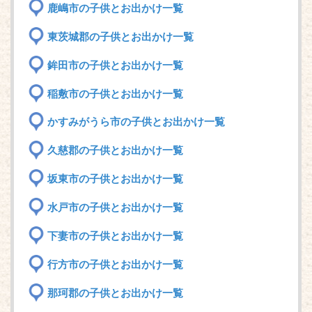
鹿嶋市の子供とお出かけ一覧
東茨城郡の子供とお出かけ一覧
鉾田市の子供とお出かけ一覧
稲敷市の子供とお出かけ一覧
かすみがうら市の子供とお出かけ一覧
久慈郡の子供とお出かけ一覧
坂東市の子供とお出かけ一覧
水戸市の子供とお出かけ一覧
下妻市の子供とお出かけ一覧
行方市の子供とお出かけ一覧
那珂郡の子供とお出かけ一覧