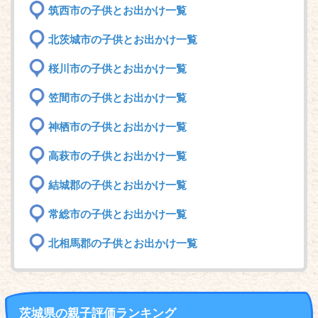
筑西市の子供とお出かけ一覧
北茨城市の子供とお出かけ一覧
桜川市の子供とお出かけ一覧
笠間市の子供とお出かけ一覧
神栖市の子供とお出かけ一覧
高萩市の子供とお出かけ一覧
結城郡の子供とお出かけ一覧
常総市の子供とお出かけ一覧
北相馬郡の子供とお出かけ一覧
茨城県の親子評価ランキング