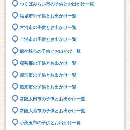
つくばみらい市の子供とお出かけ一覧
結城市の子供とお出かけ一覧
古河市の子供とお出かけ一覧
土浦市の子供とお出かけ一覧
龍ケ崎市の子供とお出かけ一覧
稲敷郡の子供とお出かけ一覧
那珂市の子供とお出かけ一覧
潮来市の子供とお出かけ一覧
常陸太田市の子供とお出かけ一覧
常陸大宮市の子供とお出かけ一覧
小美玉市の子供とお出かけ一覧