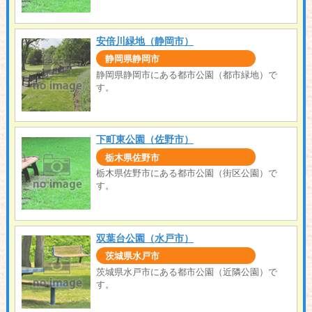
安倍川緑地（静岡市）
静岡県静岡市
静岡県静岡市にある都市公園（都市緑地）で
す。
下町東公園（佐野市）
栃木県佐野市
栃木県佐野市にある都市公園（街区公園）で
す。
双葉台公園（水戸市）
茨城県水戸市
茨城県水戸市にある都市公園（近隣公園）で
す。