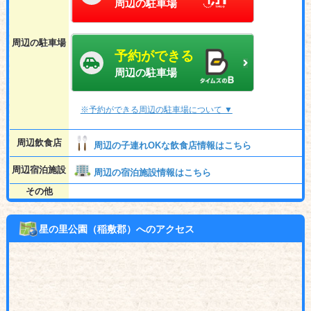
周辺の駐車場
周辺の駐車場
予約ができる
周辺の駐車場
※予約ができる周辺の駐車場について ▼
周辺飲食店
周辺の子連れOKな飲食店情報はこちら
周辺宿泊施設
周辺の宿泊施設情報はこちら
その他
星の里公園（稲敷郡）へのアクセス