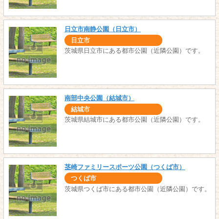
日立市南静公園（日立市）
日立市
茨城県日立市にある都市公園（近隣公園）です。
南部中央公園（結城市）
結城市
茨城県結城市にある都市公園（近隣公園）です。
茎崎ファミリースポーツ公園（つくば市）
つくば市
茨城県つくば市にある都市公園（近隣公園）です。