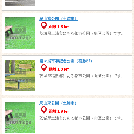
烏山南公園（土浦市）
距離 1.8 km
茨城県土浦市にある都市公園（街区公園）です。
霞ヶ浦平和記念公園（稲敷郡）
距離 1.9 km
茨城県稲敷郡にある都市公園（近隣公園）です。
烏山東公園（土浦市）
距離 1.9 km
茨城県土浦市にある都市公園（街区公園）です。