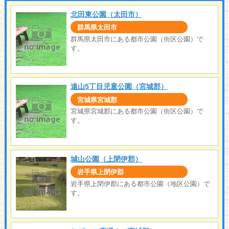
北田東公園（太田市）
群馬県太田市
群馬県太田市にある都市公園（街区公園）で
す。
遠山5丁目児童公園（宮城郡）
宮城県宮城郡
宮城県宮城郡にある都市公園（街区公園）で
す。
城山公園（上閉伊郡）
岩手県上閉伊郡
岩手県上閉伊郡にある都市公園（地区公園）で
す。