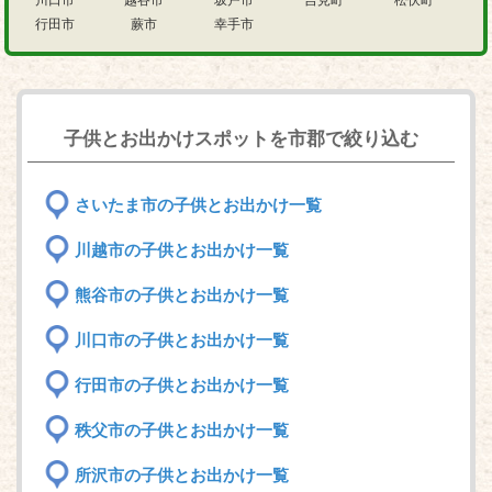
川口市
越谷市
坂戸市
吉見町
松伏町
行田市
蕨市
幸手市
子供とお出かけスポットを市郡で絞り込む
さいたま市の子供とお出かけ一覧
川越市の子供とお出かけ一覧
熊谷市の子供とお出かけ一覧
川口市の子供とお出かけ一覧
行田市の子供とお出かけ一覧
秩父市の子供とお出かけ一覧
所沢市の子供とお出かけ一覧