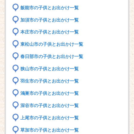
飯能市の子供とお出かけ一覧
加須市の子供とお出かけ一覧
本庄市の子供とお出かけ一覧
東松山市の子供とお出かけ一覧
春日部市の子供とお出かけ一覧
狭山市の子供とお出かけ一覧
羽生市の子供とお出かけ一覧
鴻巣市の子供とお出かけ一覧
深谷市の子供とお出かけ一覧
上尾市の子供とお出かけ一覧
草加市の子供とお出かけ一覧