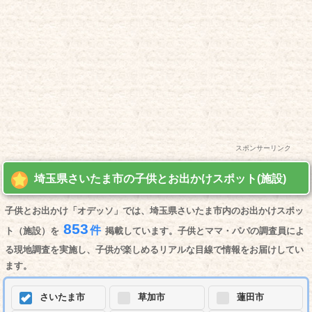
スポンサーリンク
埼玉県さいたま市の子供とお出かけスポット(施設)
子供とお出かけ「オデッソ」では、埼玉県さいたま市内のお出かけスポッ
853
件
ト（施設）を
掲載しています。子供とママ・パパの調査員によ
る現地調査を実施し、子供が楽しめるリアルな目線で情報をお届けしてい
ます。
さいたま市
草加市
蓮田市