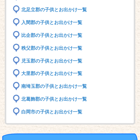
北足立郡の子供とお出かけ一覧
入間郡の子供とお出かけ一覧
比企郡の子供とお出かけ一覧
秩父郡の子供とお出かけ一覧
児玉郡の子供とお出かけ一覧
大里郡の子供とお出かけ一覧
南埼玉郡の子供とお出かけ一覧
北葛飾郡の子供とお出かけ一覧
白岡市の子供とお出かけ一覧