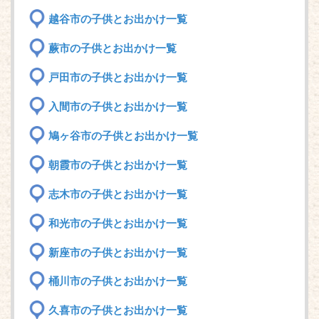
越谷市の子供とお出かけ一覧
蕨市の子供とお出かけ一覧
戸田市の子供とお出かけ一覧
入間市の子供とお出かけ一覧
鳩ヶ谷市の子供とお出かけ一覧
朝霞市の子供とお出かけ一覧
志木市の子供とお出かけ一覧
和光市の子供とお出かけ一覧
新座市の子供とお出かけ一覧
桶川市の子供とお出かけ一覧
久喜市の子供とお出かけ一覧