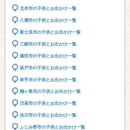
北本市の子供とお出かけ一覧
八潮市の子供とお出かけ一覧
富士見市の子供とお出かけ一覧
三郷市の子供とお出かけ一覧
蓮田市の子供とお出かけ一覧
坂戸市の子供とお出かけ一覧
幸手市の子供とお出かけ一覧
鶴ヶ島市の子供とお出かけ一覧
日高市の子供とお出かけ一覧
吉川市の子供とお出かけ一覧
ふじみ野市の子供とお出かけ一覧