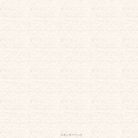
スポンサーリンク