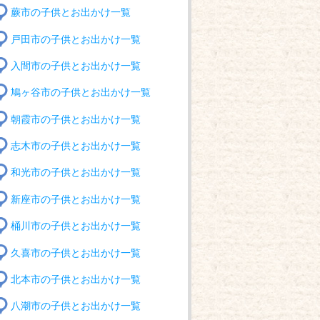
蕨市の子供とお出かけ一覧
戸田市の子供とお出かけ一覧
入間市の子供とお出かけ一覧
鳩ヶ谷市の子供とお出かけ一覧
朝霞市の子供とお出かけ一覧
志木市の子供とお出かけ一覧
和光市の子供とお出かけ一覧
新座市の子供とお出かけ一覧
桶川市の子供とお出かけ一覧
久喜市の子供とお出かけ一覧
北本市の子供とお出かけ一覧
八潮市の子供とお出かけ一覧