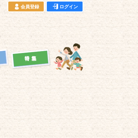
会員登録
ログイン