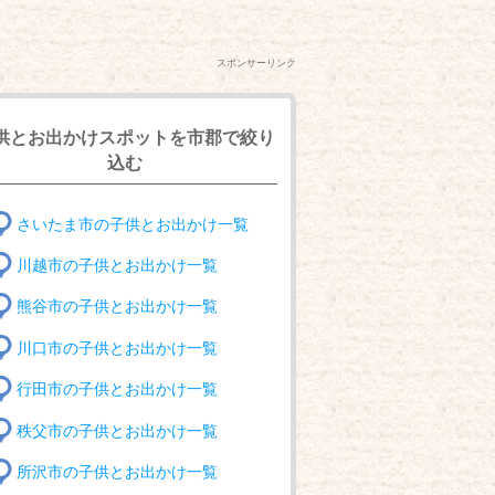
スポンサーリンク
供とお出かけスポットを市郡で絞り
込む
さいたま市の子供とお出かけ一覧
川越市の子供とお出かけ一覧
熊谷市の子供とお出かけ一覧
川口市の子供とお出かけ一覧
行田市の子供とお出かけ一覧
秩父市の子供とお出かけ一覧
所沢市の子供とお出かけ一覧