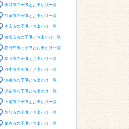
飯能市の子供とお出かけ一覧
加須市の子供とお出かけ一覧
本庄市の子供とお出かけ一覧
東松山市の子供とお出かけ一覧
春日部市の子供とお出かけ一覧
狭山市の子供とお出かけ一覧
羽生市の子供とお出かけ一覧
鴻巣市の子供とお出かけ一覧
深谷市の子供とお出かけ一覧
上尾市の子供とお出かけ一覧
草加市の子供とお出かけ一覧
越谷市の子供とお出かけ一覧