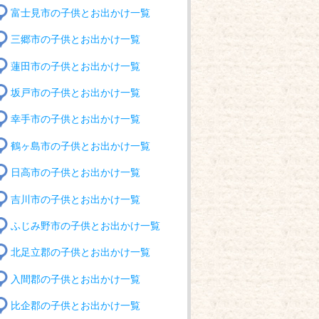
富士見市の子供とお出かけ一覧
三郷市の子供とお出かけ一覧
蓮田市の子供とお出かけ一覧
坂戸市の子供とお出かけ一覧
幸手市の子供とお出かけ一覧
鶴ヶ島市の子供とお出かけ一覧
日高市の子供とお出かけ一覧
吉川市の子供とお出かけ一覧
ふじみ野市の子供とお出かけ一覧
北足立郡の子供とお出かけ一覧
入間郡の子供とお出かけ一覧
比企郡の子供とお出かけ一覧