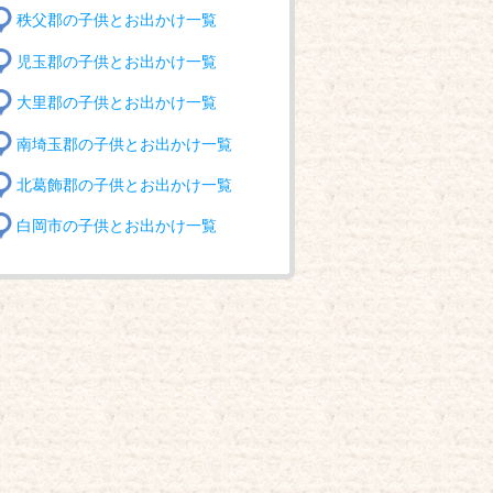
秩父郡の子供とお出かけ一覧
児玉郡の子供とお出かけ一覧
大里郡の子供とお出かけ一覧
南埼玉郡の子供とお出かけ一覧
北葛飾郡の子供とお出かけ一覧
白岡市の子供とお出かけ一覧