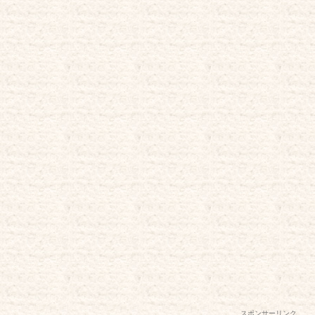
スポンサーリンク