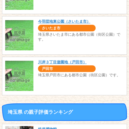
今羽団地東公園（さいたま市）
さいたま市
埼玉県さいたま市にある都市公園（街区公園）で
す。
川岸３丁目遊園地（戸田市）
戸田市
埼玉県戸田市にある都市公園（街区公園）です。
埼玉県 の親子評価ランキング