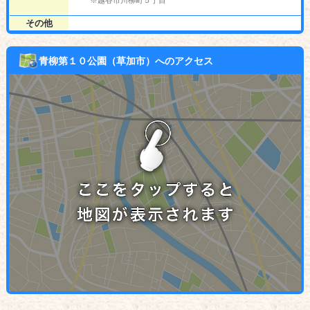
その他
青柳第１０公園（草加市）へのアクセス