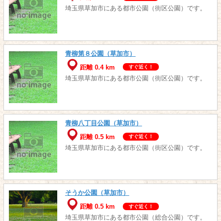
埼玉県草加市にある都市公園（街区公園）です。
青柳第８公園（草加市）
距離 0.4 km
すぐ近く！
埼玉県草加市にある都市公園（街区公園）です。
青柳八丁目公園（草加市）
距離 0.5 km
すぐ近く！
埼玉県草加市にある都市公園（街区公園）です。
そうか公園（草加市）
距離 0.5 km
すぐ近く！
埼玉県草加市にある都市公園（総合公園）です。