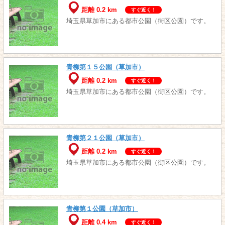
距離 0.2 km
すぐ近く！
埼玉県草加市にある都市公園（街区公園）です。
青柳第１５公園（草加市）
距離 0.2 km
すぐ近く！
埼玉県草加市にある都市公園（街区公園）です。
青柳第２１公園（草加市）
距離 0.2 km
すぐ近く！
埼玉県草加市にある都市公園（街区公園）です。
青柳第１公園（草加市）
距離 0.4 km
すぐ近く！