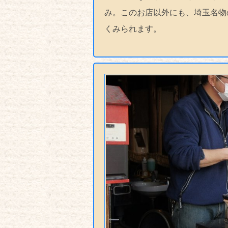
み。このお店以外にも、埼玉名物
くみられます。