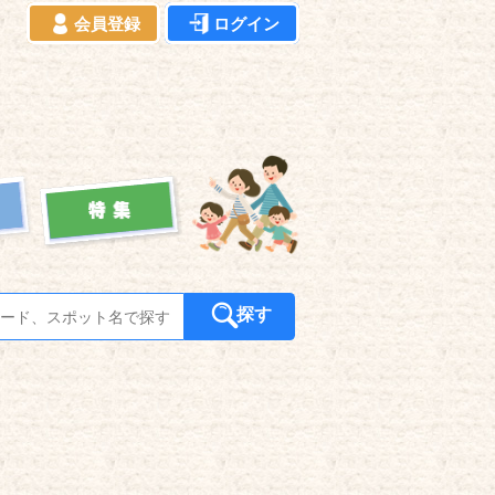
会員登録
ログイン
探す