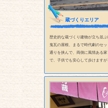
蔵づくりエリア
歴史的な蔵づくり建物が立ち並ぶ
鬼瓦の屋根、まるで時代劇のセッ
通りを挟んで、両側に風情ある家
で、子供でも安心して歩けますが