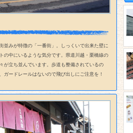
街並みが特徴の「一番街」。しっくいで出来た壁に
トの中にいるような気分です。県道川越・栗橋線の
々が立ち並んでいます。歩道も整備されているの
、ガードレールはないので飛び出しにご注意を！