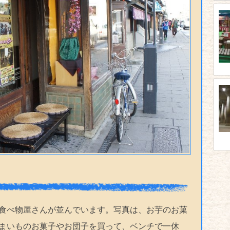
食べ物屋さんが並んでいます。写真は、お芋のお菓
まいものお菓子やお団子を買って、ベンチで一休