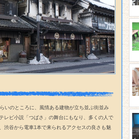
分ぐらいのところに、風情ある建物が立ち並ぶ街並み
テレビ小説「つばさ」の舞台にもなり、多くの人で
、渋谷から電車1本で来られるアクセスの良さも魅