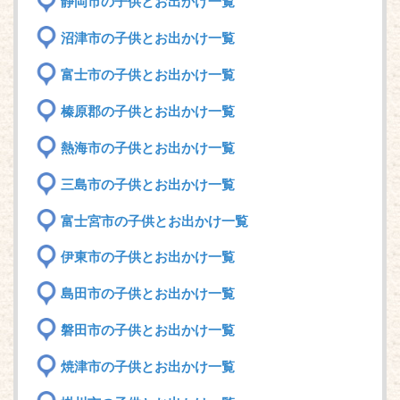
静岡市の子供とお出かけ一覧
沼津市の子供とお出かけ一覧
富士市の子供とお出かけ一覧
榛原郡の子供とお出かけ一覧
熱海市の子供とお出かけ一覧
三島市の子供とお出かけ一覧
富士宮市の子供とお出かけ一覧
伊東市の子供とお出かけ一覧
島田市の子供とお出かけ一覧
磐田市の子供とお出かけ一覧
焼津市の子供とお出かけ一覧