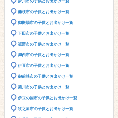
掛川市の子供とお出かけ一覧
藤枝市の子供とお出かけ一覧
御殿場市の子供とお出かけ一覧
下田市の子供とお出かけ一覧
裾野市の子供とお出かけ一覧
湖西市の子供とお出かけ一覧
伊豆市の子供とお出かけ一覧
御前崎市の子供とお出かけ一覧
菊川市の子供とお出かけ一覧
伊豆の国市の子供とお出かけ一覧
牧之原市の子供とお出かけ一覧