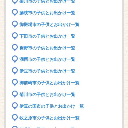
掛川市の子供とお出かけ一覧
藤枝市の子供とお出かけ一覧
御殿場市の子供とお出かけ一覧
下田市の子供とお出かけ一覧
裾野市の子供とお出かけ一覧
湖西市の子供とお出かけ一覧
伊豆市の子供とお出かけ一覧
御前崎市の子供とお出かけ一覧
菊川市の子供とお出かけ一覧
伊豆の国市の子供とお出かけ一覧
牧之原市の子供とお出かけ一覧