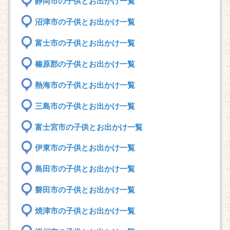
静岡市の子供とお出かけ一覧
沼津市の子供とお出かけ一覧
富士市の子供とお出かけ一覧
榛原郡の子供とお出かけ一覧
熱海市の子供とお出かけ一覧
三島市の子供とお出かけ一覧
富士宮市の子供とお出かけ一覧
伊東市の子供とお出かけ一覧
島田市の子供とお出かけ一覧
磐田市の子供とお出かけ一覧
焼津市の子供とお出かけ一覧