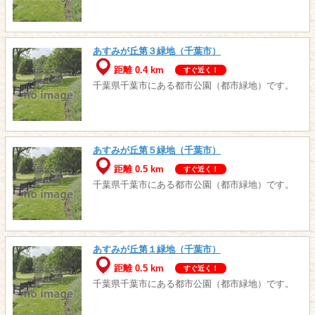
あすみが丘第３緑地（千葉市）
距離 0.4 km
すぐ近く！
千葉県千葉市にある都市公園（都市緑地）です。
あすみが丘第５緑地（千葉市）
距離 0.5 km
すぐ近く！
千葉県千葉市にある都市公園（都市緑地）です。
あすみが丘第１緑地（千葉市）
距離 0.5 km
すぐ近く！
千葉県千葉市にある都市公園（都市緑地）です。