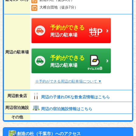
大椎台団地（徒歩7分）
予約ができる
周辺の駐車場
周辺の駐車場
予約ができる
周辺の駐車場
※予約ができる周辺の駐車場について ▼
周辺飲食店
周辺の子連れOKな飲食店情報はこちら
周辺宿泊施設
周辺の宿泊施設情報はこちら
その他
創造の杜（千葉市）へのアクセス