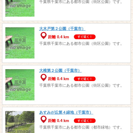
千葉県千葉市にある都市公園（街区公園）です。
大木戸第２公園（千葉市）
距離 0.4 km
すぐ近く！
千葉県千葉市にある都市公園（街区公園）です。
大椎第２公園（千葉市）
距離 0.4 km
すぐ近く！
千葉県千葉市にある都市公園（街区公園）です。
あすみが丘第４緑地（千葉市）
距離 0.4 km
すぐ近く！
千葉県千葉市にある都市公園（都市緑地）です。