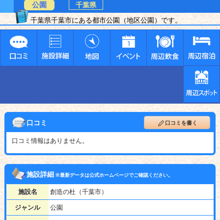
公園
千葉県
千葉県千葉市にある都市公園（地区公園）です。
口コミ
口コミを書く
口コミ情報はありません。
施設詳細
※最新データは公式ホームページでご確認ください。
施設名
創造の杜（千葉市）
ジャンル
公園