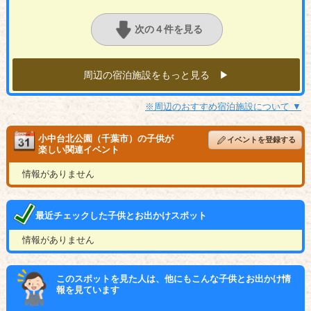
次の４件を見る
周辺の宿泊施設をもっと見る ▶︎
※周辺のおすすめ宿泊施設について ▼
小中台北公園（千葉市）の子供が
イベントを登録する
楽しい関連イベント
情報がありません
最近チェックした子供とお出かけスポット
情報がありません
このスポットを見た人は、他にもこんな子供とお出かけ情
報を見ています