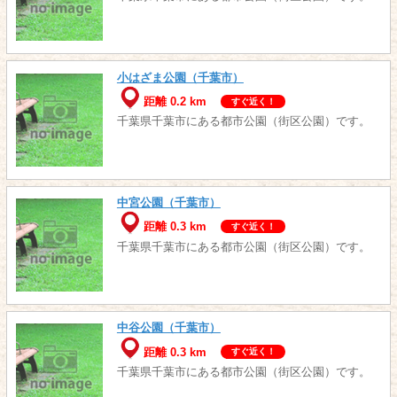
小はざま公園（千葉市）
距離 0.2 km
すぐ近く！
千葉県千葉市にある都市公園（街区公園）です。
中宮公園（千葉市）
距離 0.3 km
すぐ近く！
千葉県千葉市にある都市公園（街区公園）です。
中谷公園（千葉市）
距離 0.3 km
すぐ近く！
千葉県千葉市にある都市公園（街区公園）です。