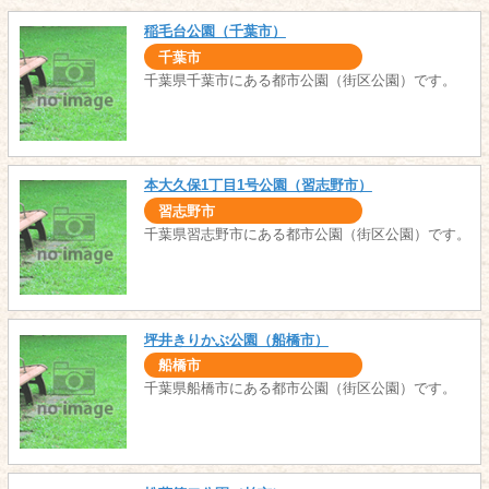
稲毛台公園（千葉市）
千葉市
千葉県千葉市にある都市公園（街区公園）です。
本大久保1丁目1号公園（習志野市）
習志野市
千葉県習志野市にある都市公園（街区公園）です。
坪井きりかぶ公園（船橋市）
船橋市
千葉県船橋市にある都市公園（街区公園）です。