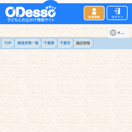
会員登録
ログイン
メニュー
TOP
都道府県一覧
千葉県
千葉市
施設情報