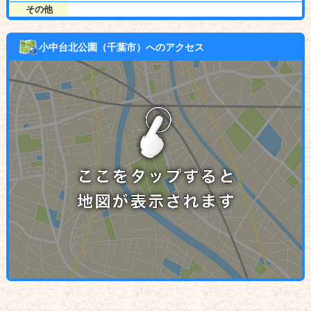
その他
小中台北公園（千葉市）へのアクセス