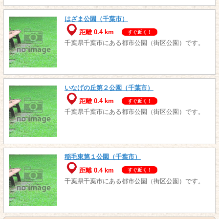
はざま公園（千葉市）
距離 0.4 km
すぐ近く！
千葉県千葉市にある都市公園（街区公園）です。
いなげの丘第２公園（千葉市）
距離 0.4 km
すぐ近く！
千葉県千葉市にある都市公園（街区公園）です。
稲毛東第１公園（千葉市）
距離 0.4 km
すぐ近く！
千葉県千葉市にある都市公園（街区公園）です。