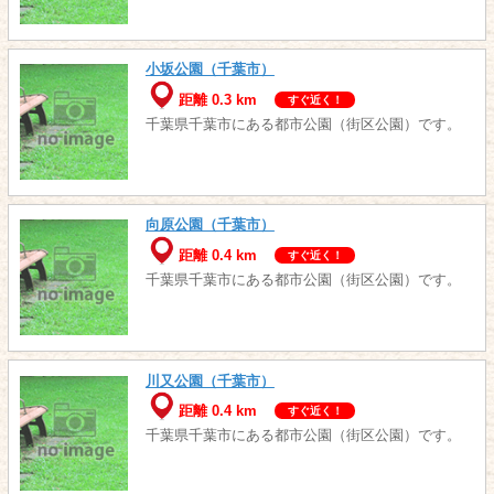
小坂公園（千葉市）
距離 0.3 km
すぐ近く！
千葉県千葉市にある都市公園（街区公園）です。
向原公園（千葉市）
距離 0.4 km
すぐ近く！
千葉県千葉市にある都市公園（街区公園）です。
川又公園（千葉市）
距離 0.4 km
すぐ近く！
千葉県千葉市にある都市公園（街区公園）です。