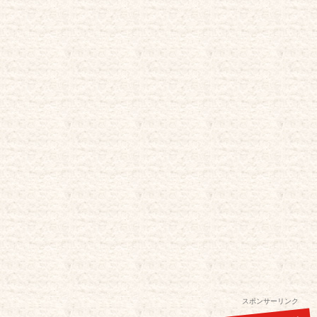
スポンサーリンク