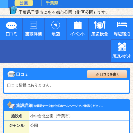
公園
千葉県
千葉県千葉市にある都市公園（街区公園）です。
口コミ
口コミを書く
口コミ情報はありません。
施設詳細
※最新データは公式ホームページでご確認ください。
施設名
小中台北公園（千葉市）
ジャンル
公園