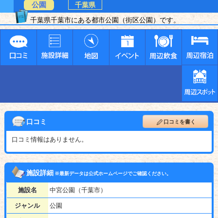
公園
千葉県
千葉県千葉市にある都市公園（街区公園）です。
口コミ
口コミを書く
口コミ情報はありません。
施設詳細
※最新データは公式ホームページでご確認ください。
施設名
中宮公園（千葉市）
ジャンル
公園