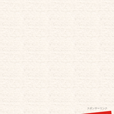
スポンサーリンク