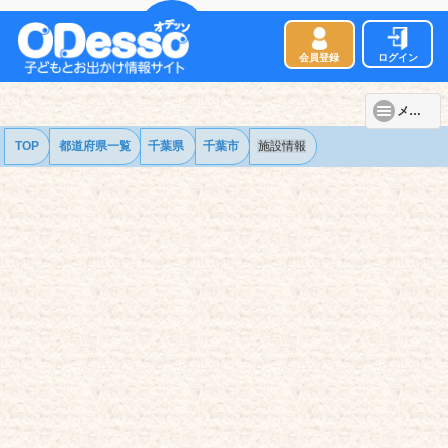
会員登録
ログイン
メニュー
TOP
都道府県一覧
千葉県
千葉市
施設情報