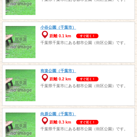
小谷公園（千葉市）
距離 0.1 km
すぐ近く！
千葉県千葉市にある都市公園（街区公園）です。
有楽公園（千葉市）
距離 0.2 km
すぐ近く！
千葉県千葉市にある都市公園（街区公園）です。
向原公園（千葉市）
距離 0.3 km
すぐ近く！
千葉県千葉市にある都市公園（街区公園）です。