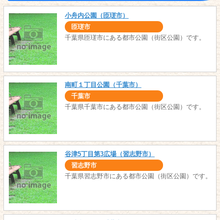
小舟内公園（匝瑳市）
匝瑳市
千葉県匝瑳市にある都市公園（街区公園）です。
南町１丁目公園（千葉市）
千葉市
千葉県千葉市にある都市公園（街区公園）です。
谷津5丁目第3広場（習志野市）
習志野市
千葉県習志野市にある都市公園（街区公園）です。