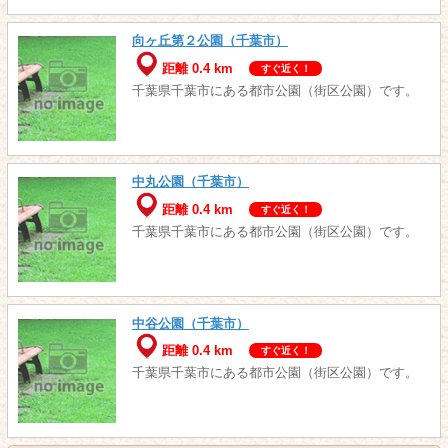
向ヶ丘第２公園（千葉市）
距離 0.4 km
すぐ近く！
千葉県千葉市にある都市公園（街区公園）です。
中丸公園（千葉市）
距離 0.4 km
すぐ近く！
千葉県千葉市にある都市公園（街区公園）です。
中谷公園（千葉市）
距離 0.4 km
すぐ近く！
千葉県千葉市にある都市公園（街区公園）です。