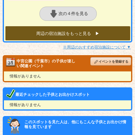
次の４件を見る
周辺の宿泊施設をもっと見る ▶︎
※周辺のおすすめ宿泊施設について ▼
中宮公園（千葉市）の子供が楽し
イベントを登録する
い関連イベント
情報がありません
最近チェックした子供とお出かけスポット
情報がありません
このスポットを見た人は、他にもこんな子供とお出かけ情
報を見ています