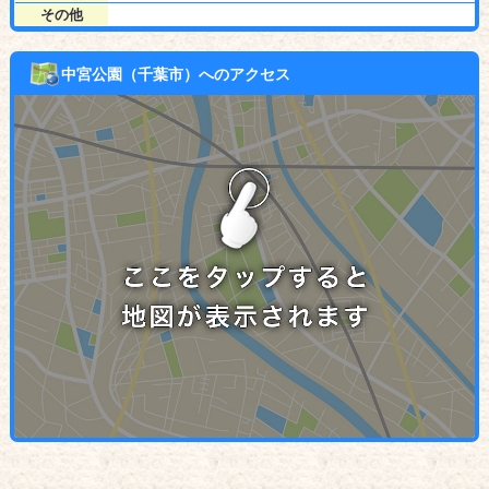
その他
中宮公園（千葉市）へのアクセス