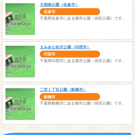
大畑南公園（佐倉市）
佐倉市
千葉県佐倉市にある都市公園（街区公園）です。
まみあな幼児公園（印西市）
印西市
千葉県印西市にある都市公園（街区公園）です。
二宮１丁目公園（船橋市）
船橋市
千葉県船橋市にある都市公園（街区公園）です。