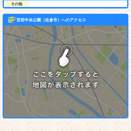
その他
宮前中央公園（佐倉市）へのアクセス