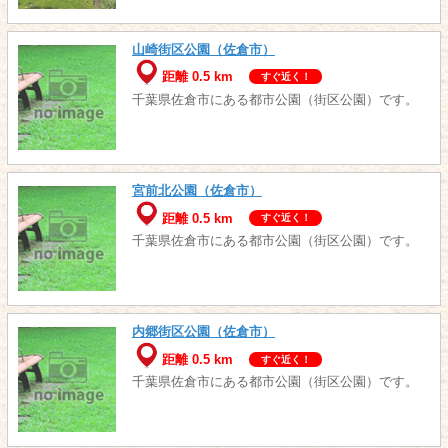
山崎街区公園（佐倉市）
距離 0.5 km
すぐ近く！
千葉県佐倉市にある都市公園（街区公園）です。
宮前北公園（佐倉市）
距離 0.5 km
すぐ近く！
千葉県佐倉市にある都市公園（街区公園）です。
内郷街区公園（佐倉市）
距離 0.5 km
すぐ近く！
千葉県佐倉市にある都市公園（街区公園）です。