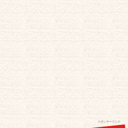
スポンサーリンク