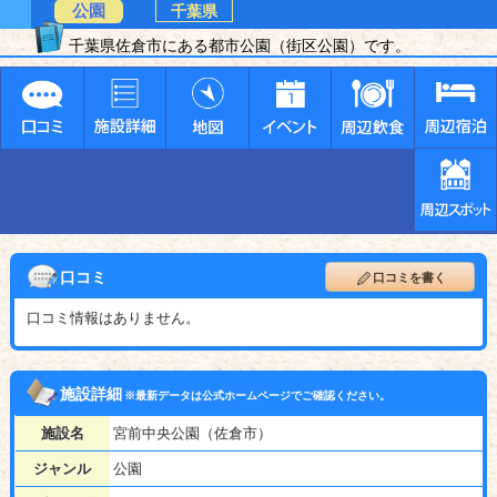
公園
千葉県
千葉県佐倉市にある都市公園（街区公園）です。
口コミ
口コミを書く
口コミ情報はありません。
施設詳細
※最新データは公式ホームページでご確認ください。
施設名
宮前中央公園（佐倉市）
ジャンル
公園