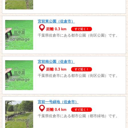
宮前東公園（佐倉市）
距離 0.3 km
すぐ近く！
千葉県佐倉市にある都市公園（街区公園）です。
宮前南公園（佐倉市）
距離 0.3 km
すぐ近く！
千葉県佐倉市にある都市公園（街区公園）です。
宮前一号緑地（佐倉市）
距離 0.4 km
すぐ近く！
千葉県佐倉市にある都市公園（都市緑地）です。