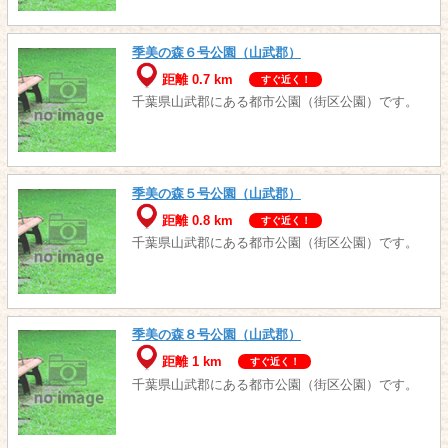
季美の森６号公園（山武郡）
距離 0.7 km
すぐ近く！
千葉県山武郡にある都市公園（街区公園）です。
季美の森５号公園（山武郡）
距離 0.8 km
すぐ近く！
千葉県山武郡にある都市公園（街区公園）です。
季美の森８号公園（山武郡）
距離 1 km
すぐ近く！
千葉県山武郡にある都市公園（街区公園）です。