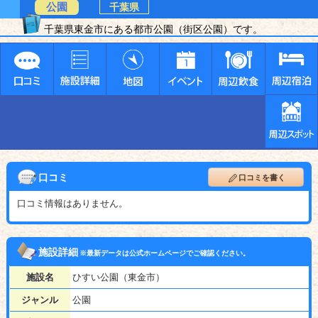
公園
千葉県
千葉県東金市にある都市公園（街区公園）です。
口コミ
口コミを書く
口コミ情報はありません。
施設詳細
※最新データは公式ホームページでご確認ください。
施設名
ひすい公園（東金市）
ジャンル
公園