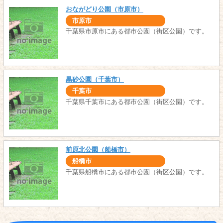
おながどり公園（市原市）
市原市
千葉県市原市にある都市公園（街区公園）です。
黒砂公園（千葉市）
千葉市
千葉県千葉市にある都市公園（街区公園）です。
前原北公園（船橋市）
船橋市
千葉県船橋市にある都市公園（街区公園）です。