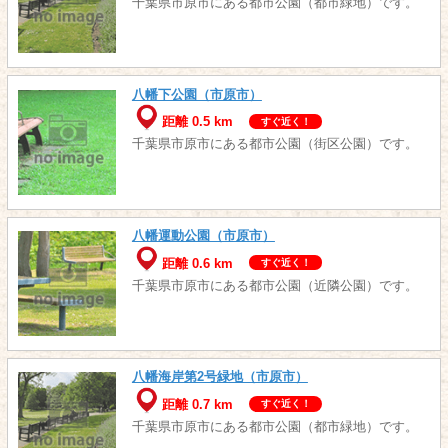
千葉県市原市にある都市公園（都市緑地）です。
八幡下公園（市原市）
距離 0.5 km
すぐ近く！
千葉県市原市にある都市公園（街区公園）です。
八幡運動公園（市原市）
距離 0.6 km
すぐ近く！
千葉県市原市にある都市公園（近隣公園）です。
八幡海岸第2号緑地（市原市）
距離 0.7 km
すぐ近く！
千葉県市原市にある都市公園（都市緑地）です。