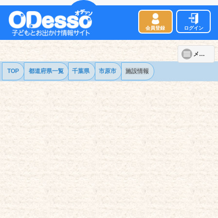
会員登録
ログイン
メニュー
TOP
都道府県一覧
千葉県
市原市
施設情報