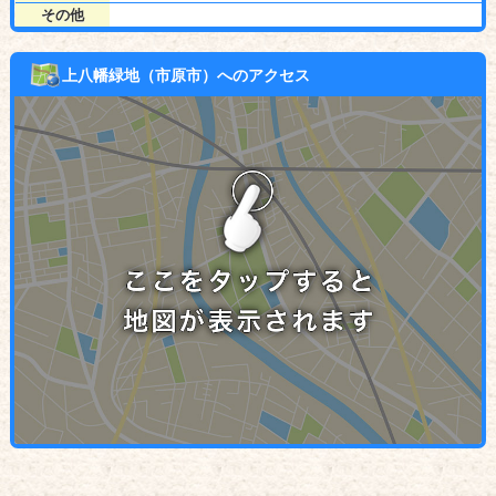
その他
上八幡緑地（市原市）へのアクセス