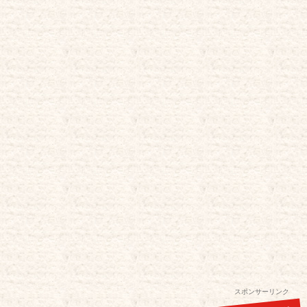
スポンサーリンク