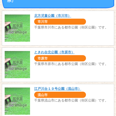
県）
北方児童公園（市川市）
市川市
千葉県市川市にある都市公園（街区公園）です。
ときわ台北公園（市原市）
市原市
千葉県市原市にある都市公園（街区公園）です。
江戸川台１９号公園（流山市）
流山市
千葉県流山市にある都市公園（街区公園）です。