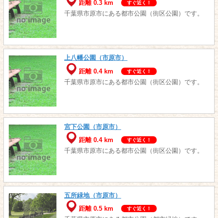
距離 0.3 km
すぐ近く！
千葉県市原市にある都市公園（街区公園）です。
上八幡公園（市原市）
距離 0.4 km
すぐ近く！
千葉県市原市にある都市公園（街区公園）です。
宮下公園（市原市）
距離 0.4 km
すぐ近く！
千葉県市原市にある都市公園（街区公園）です。
五所緑地（市原市）
距離 0.5 km
すぐ近く！